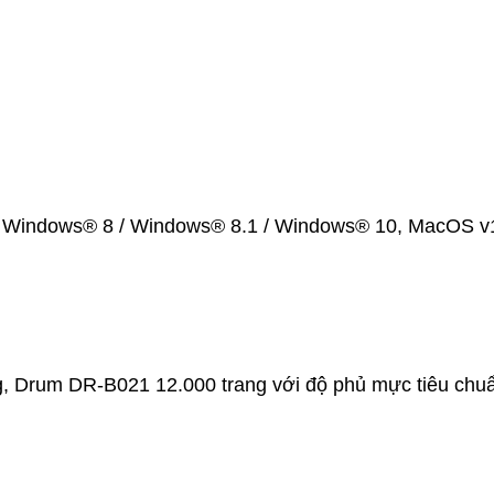
 Windows® 8 / Windows® 8.1 / Windows® 10, MacOS v10.
, Drum DR-B021 12.000 trang với độ phủ mực tiêu chu