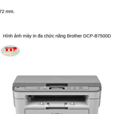
72
mm.
Hình ảnh máy in đa chức năng Brother DCP-B7500D