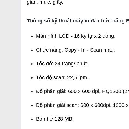
gian, mực, giấy.
Thông số kỹ thuật máy in đa chức năng 
Màn hình LCD - 16 ký tự x 2 dòng.
Chức năng: Copy - In - Scan màu.
Tốc độ: 34 trang/ phút.
Tốc độ scan: 22,5 ipm.
Độ phân giải: 600 x 600 dpi, HQ1200 (24
Độ phân giải scan: 600 x 600dpi, 1200 
Bộ nhớ 128 MB.