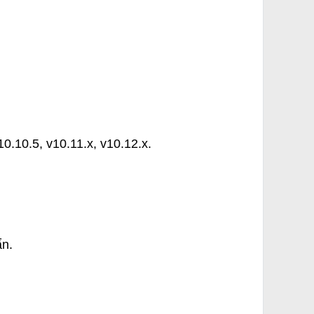
10.5, v10.11.x, v10.12.x.
ẩn.