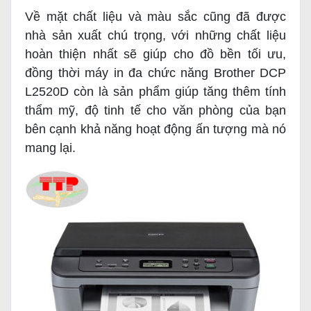
Về mặt chất liệu và màu sắc cũng đã được
nhà sản xuất chú trọng, với những chất liệu
hoàn thiện nhất sẽ giúp cho đồ bền tối ưu,
đồng thời máy in đa chức năng Brother DCP
L2520D còn là sản phẩm giúp tăng thêm tính
thẩm mỹ, độ tinh tế cho văn phòng của bạn
bên cạnh khả năng hoạt động ấn tượng mà nó
mang lại.