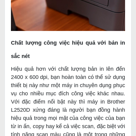
Chất lượng công việc hiệu quả với bản in
sắc nét
Hiệu quả hơn với chất lượng bản in lên đến
2400 x 600 dpi, bạn hoàn toàn có thể sử dụng
thiết bị này như một máy in chuyên dụng phục
vụ cho nhiều mục đích công việc khác nhau.
Với đặc điểm nổi bật này thì máy in Brother
L2520D xứng đáng là người bạn đồng hành
hiệu quả trong mọi mặt của công việc của bạn
từ in ấn, copy hay kể cả việc scan, đặc biệt với
tính năng scan màu cũng là một trong những