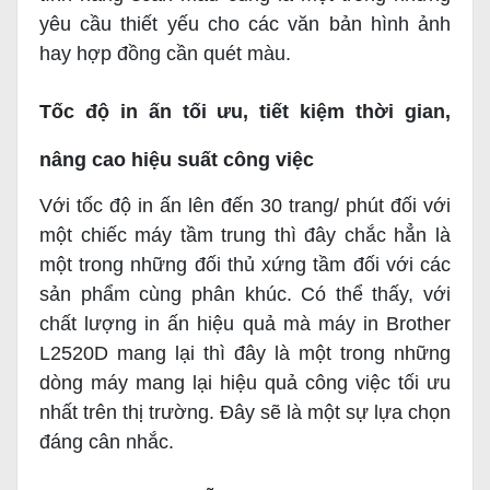
yêu cầu thiết yếu cho các văn bản hình ảnh
hay hợp đồng cần quét màu.
Tốc độ in ấn tối ưu, tiết kiệm thời gian,
nâng cao hiệu suất công việc
Với tốc độ in ấn lên đến 30 trang/ phút đối với
một chiếc máy tầm trung thì đây chắc hẳn là
một trong những đối thủ xứng tầm đối với các
sản phẩm cùng phân khúc. Có thể thấy, với
chất lượng in ấn hiệu quả mà máy in Brother
L2520D mang lại thì đây là một trong những
dòng máy mang lại hiệu quả công việc tối ưu
nhất trên thị trường. Đây sẽ là một sự lựa chọn
đáng cân nhắc.