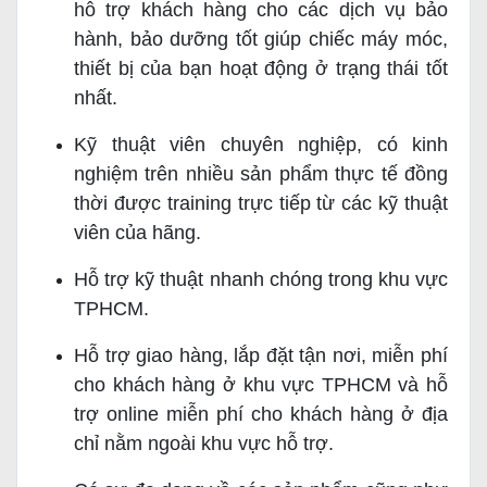
hỗ trợ khách hàng cho các dịch vụ bảo
hành, bảo dưỡng tốt giúp chiếc máy móc,
thiết bị của bạn hoạt động ở trạng thái tốt
nhất.
Kỹ thuật viên chuyên nghiệp, có kinh
nghiệm trên nhiều sản phẩm thực tế đồng
thời được training trực tiếp từ các kỹ thuật
viên của hãng.
Hỗ trợ kỹ thuật nhanh chóng trong khu vực
TPHCM.
Hỗ trợ giao hàng, lắp đặt tận nơi, miễn phí
cho khách hàng ở khu vực TPHCM và hỗ
trợ online miễn phí cho khách hàng ở địa
chỉ nằm ngoài khu vực hỗ trợ.