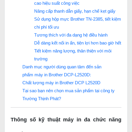
cao hiệu suất công việc
Nâng cấp thanh dẫn giấy, hạn chế kẹt giấy
Sử dụng hộp mực Brother TN-2385, tiết kiệm
chi phí tối ưu
Tương thích với đa dạng hệ điều hành
Dễ dàng kết nối in ấn, tiện lợi hơn bao giờ hết
Tiết kiệm năng lượng, thân thiện với môi
trường
Danh mục người dùng quan tâm đến sản
phẩm máy in Brother DCP-L2520D:
Chất lượng máy in Brother DCP L2520D
Tại sao bạn nên chọn mua sản phẩm tại công ty
Trường Thịnh Phát?
Thông số kỹ thuật máy in đa chức năng