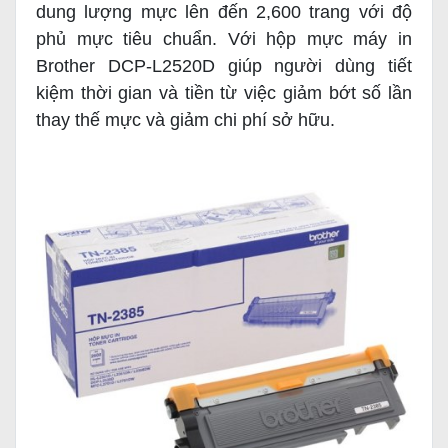
dung lượng mực lên đến 2,600 trang với độ
phủ mực tiêu chuẩn. Với hộp mực máy in
Brother DCP-L2520D giúp người dùng tiết
kiệm thời gian và tiền từ việc giảm bớt số lần
thay thế mực và giảm chi phí sở hữu.