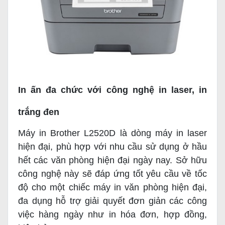
In ấn đa chức với công nghệ in laser, in
trắng đen
Máy in Brother L2520D là dòng máy in laser
hiện đại, phù hợp với nhu cầu sử dụng ở hầu
hết các văn phòng hiện đại ngày nay. Sở hữu
công nghệ này sẽ đáp ứng tốt yêu cầu về tốc
độ cho một chiếc máy in văn phòng hiện đại,
đa dụng hỗ trợ giải quyết đơn giản các công
việc hàng ngày như in hóa đơn, hợp đồng,