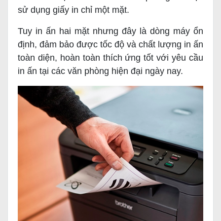
sử dụng giấy in chỉ một mặt.
Tuy in ấn hai mặt nhưng đây là dòng máy ổn
định, đảm bảo được tốc độ và chất lượng in ấn
toàn diện, hoàn toàn thích ứng tốt với yêu cầu
in ấn tại các văn phòng hiện đại ngày nay.