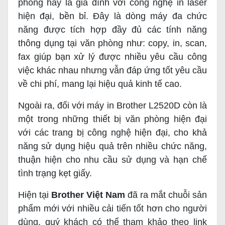
phòng hay là gia đình với công nghệ in laser
hiện đại, bền bỉ. Đây là dòng máy đa chức
năng được tích hợp đầy đủ các tính năng
thông dụng tại văn phòng như: copy, in, scan,
fax giúp bạn xử lý được nhiều yêu cầu công
việc khác nhau nhưng vẫn đáp ứng tốt yêu cầu
về chi phí, mang lại hiệu quả kinh tế cao.
Ngoài ra, đối với máy in Brother L2520D còn là
một trong những thiết bị văn phòng hiện đại
với các trang bị công nghệ hiện đại, cho khả
năng sử dụng hiệu quả trên nhiều chức năng,
thuận hiện cho nhu cầu sử dụng và hạn chế
tình trạng kẹt giấy.
Hiện tại
Brother Việt Nam
đã ra mắt chuỗi sản
phẩm mới với nhiều cải tiến tốt hơn cho người
dùng, quý khách có thể tham khảo theo link