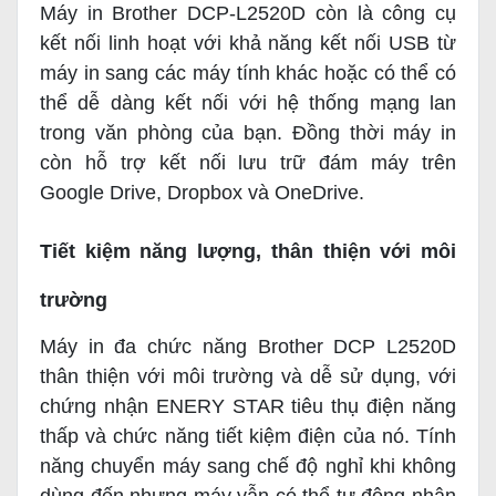
Máy in Brother DCP-L2520D còn là công cụ
kết nối linh hoạt với khả năng kết nối USB từ
máy in sang các máy tính khác hoặc có thể có
thể dễ dàng kết nối với hệ thống mạng lan
trong văn phòng của bạn. Đồng thời máy in
còn hỗ trợ kết nối lưu trữ đám máy trên
Google Drive, Dropbox và OneDrive.
Tiết kiệm năng lượng, thân thiện với môi
trường
Máy in đa chức năng Brother DCP L2520D
thân thiện với môi trường và dễ sử dụng, với
chứng nhận ENERY STAR tiêu thụ điện năng
thấp và chức năng tiết kiệm điện của nó. Tính
năng chuyển máy sang chế độ nghỉ khi không