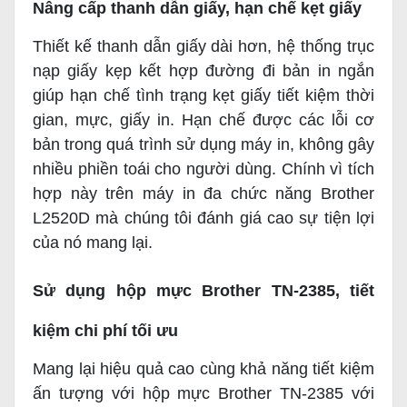
Nâng cấp thanh dẫn giấy, hạn chế kẹt giấy
Thiết kế thanh dẫn giấy dài hơn, hệ thống trục
nạp giấy kẹp kết hợp đường đi bản in ngắn
giúp hạn chế tình trạng kẹt giấy tiết kiệm thời
gian, mực, giấy in. Hạn chế được các lỗi cơ
bản trong quá trình sử dụng máy in, không gây
nhiều phiền toái cho người dùng. Chính vì tích
hợp này trên máy in đa chức năng Brother
L2520D mà chúng tôi đánh giá cao sự tiện lợi
của nó mang lại.
Sử dụng hộp mực Brother TN-2385, tiết
kiệm chi phí tối ưu
Mang lại hiệu quả cao cùng khả năng tiết kiệm
ấn tượng với hộp mực Brother TN-2385 với