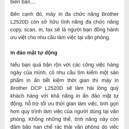
biên bản…
Bên cạnh đó, máy in đa chức năng Brother
L2520D còn sở hữu tính năng đa chức năng
copy, scan, in, fax sẽ là người bạn đồng hành
ưu việt cho nhu cầu làm việc tại văn phòng.
In đảo mặt tự động
Nếu bạn quá bận rộn với các công việc hàng
ngày của mình, có nhu cầu tìm kiếm một sản
phẩm in ấn tiết kiệm thời gian thì máy in
Brother DCP L2520D sẽ làm hài lòng quý
khách hàng với khả năng in ấn đảo mặt tự
động, hỗ trợ tối ưu thời gian làm việc, tinh gọn
hơn quy trình làm việc của người dùng tại văn
phòng. Không những thế, tính năng này còn
đảm bảo hạn chế rác thải văn phòng do việc