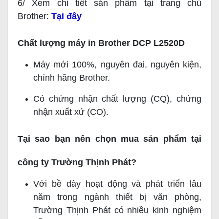
6/ Xem chi tiết sản phẩm tại trang chủ
Brother:
Tại đây
Chất lượng máy in Brother DCP L2520D
Máy mới 100%, nguyên đai, nguyên kiện,
chính hãng Brother.
Có chứng nhận chất lượng (CQ), chứng
nhận xuất xứ (CO).
Tại sao bạn nên chọn mua sản phẩm tại
công ty Trường Thịnh Phát?
Với bề dày hoạt động và phát triển lâu
năm trong ngành thiết bị văn phòng,
Trường Thịnh Phát có nhiều kinh nghiệm