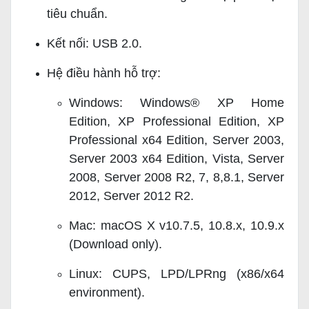
tiêu chuẩn.
Kết nối: USB 2.0.
Hệ điều hành hỗ trợ:
Windows: Windows® XP Home
Edition, XP Professional Edition, XP
Professional x64 Edition, Server 2003,
Server 2003 x64 Edition, Vista, Server
2008, Server 2008 R2, 7, 8,8.1, Server
2012, Server 2012 R2.
Mac: macOS X v10.7.5, 10.8.x, 10.9.x
(Download only).
Linux: CUPS, LPD/LPRng (x86/x64
environment).