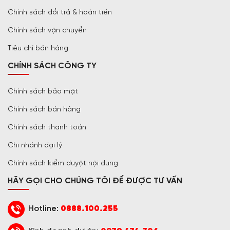
Chính sách đổi trả & hoàn tiền
Chính sách vận chuyển
Tiêu chí bán hàng
CHÍNH SÁCH CÔNG TY
Chính sách bảo mật
Chính sách bán hàng
Chính sách thanh toán
Chi nhánh đại lý
Chính sách kiểm duyệt nội dung
HÃY GỌI CHO CHÚNG TÔI ĐỂ ĐƯỢC TƯ VẤN
Hotline:
0888.100.255