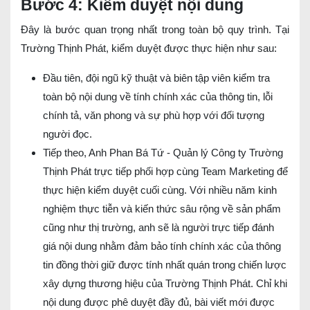
Bước 4: Kiểm duyệt nội dung
Đây là bước quan trọng nhất trong toàn bộ quy trình. Tại
Trường Thịnh Phát, kiểm duyệt được thực hiện như sau:
Đầu tiên, đội ngũ kỹ thuật và biên tập viên kiểm tra
toàn bộ nội dung về tính chính xác của thông tin, lỗi
chính tả, văn phong và sự phù hợp với đối tượng
người đọc.
Tiếp theo, Anh Phan Bá Tứ - Quản lý Công ty Trường
Thịnh Phát trực tiếp phối hợp cùng Team Marketing để
thực hiện kiểm duyệt cuối cùng. Với nhiều năm kinh
nghiệm thực tiễn và kiến thức sâu rộng về sản phẩm
cũng như thị trường, anh sẽ là người trực tiếp đánh
giá nội dung nhằm đảm bảo tính chính xác của thông
tin đồng thời giữ được tính nhất quán trong chiến lược
xây dựng thương hiệu của Trường Thịnh Phát. Chỉ khi
nội dung được phê duyệt đầy đủ, bài viết mới được