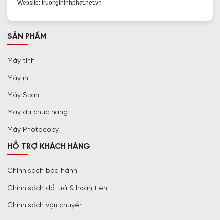
Website: truongthinhphat.net.vn
SẢN PHẨM
Máy tính
Máy in
Máy Scan
Máy đa chức năng
Máy Photocopy
HỖ TRỢ KHÁCH HÀNG
Chính sách bảo hành
Chính sách đổi trả & hoàn tiền
Chính sách vận chuyển