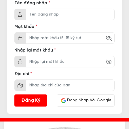
Tên đăng nhập
*
Mật khẩu
*
Nhập lại mật khẩu
*
Địa chỉ
*
Đăng Nhập Với Google