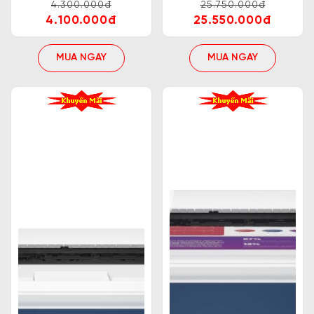
4.300.000đ
25.750.000đ
4.100.000đ
25.550.000đ
MUA NGAY
MUA NGAY