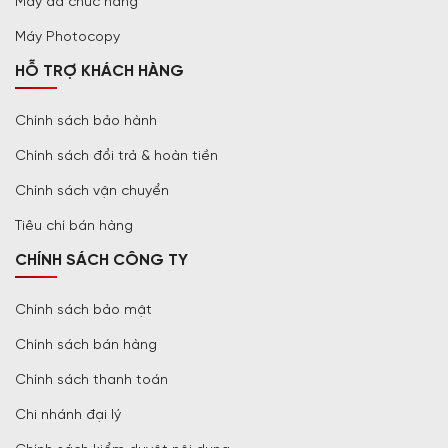
Máy đa chức năng
Máy Photocopy
HỖ TRỢ KHÁCH HÀNG
Chính sách bảo hành
Chính sách đổi trả & hoàn tiền
Chính sách vận chuyển
Tiêu chí bán hàng
CHÍNH SÁCH CÔNG TY
Chính sách bảo mật
Chính sách bán hàng
Chính sách thanh toán
Chi nhánh đại lý