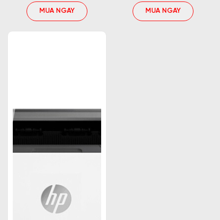
MUA NGAY
MUA NGAY