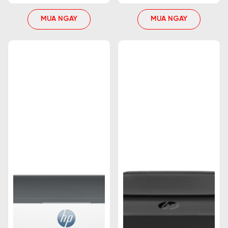
MUA NGAY
MUA NGAY