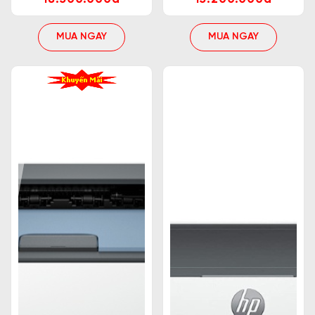
MUA NGAY
MUA NGAY