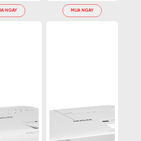
UA NGAY
MUA NGAY