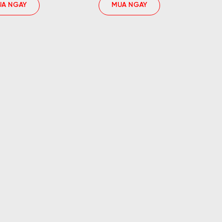
UA NGAY
MUA NGAY