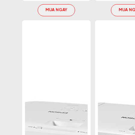
MUA NGAY
MUA NG