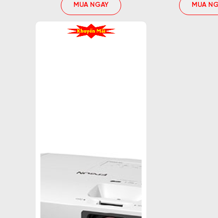
MUA NGAY
MUA NG