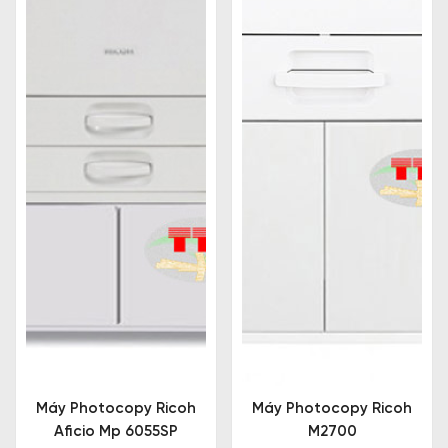
Máy Photocopy Ricoh
Máy Photocopy Ricoh
Aficio Mp 6055SP
M2700