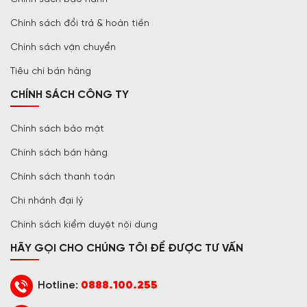
Chính sách đổi trả & hoàn tiền
Chính sách vận chuyển
Tiêu chí bán hàng
CHÍNH SÁCH CÔNG TY
Chính sách bảo mật
Chính sách bán hàng
Chính sách thanh toán
Chi nhánh đại lý
Chính sách kiểm duyệt nội dung
HÃY GỌI CHO CHÚNG TÔI ĐỂ ĐƯỢC TƯ VẤN
Hotline:
0888.100.255