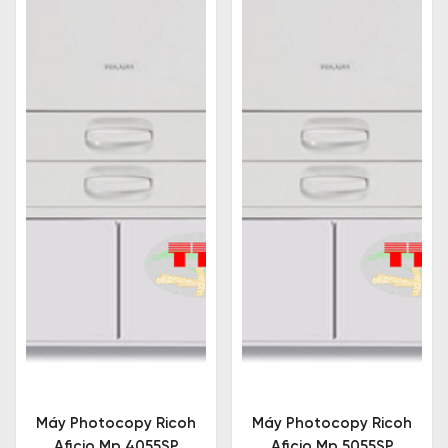
Máy Photocopy Ricoh
Máy Photocopy Ricoh
Aficio Mp 4055SP
Aficio Mp 5055SP