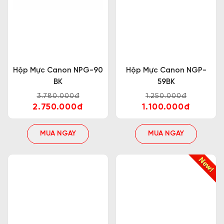
Hộp Mực Canon NPG-90
Hộp Mực Canon NGP-
BK
59BK
3.780.000đ
1.250.000đ
2.750.000đ
1.100.000đ
MUA NGAY
MUA NGAY