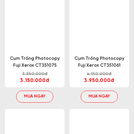
Cụm Trống Photocopy
Cụm Trống Photocopy
Fuji Xerox CT351075
Fuji Xerox CT351061
3.350.000đ
4.150.000đ
3.150.000đ
3.950.000đ
MUA NGAY
MUA NGAY