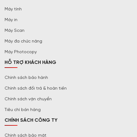
Máy tính
Máy in
Máy Scan
Máy đa chức năng
Máy Photocopy
HỖ TRỢ KHÁCH HÀNG
Chính sách bảo hành
Chính sách đổi trả & hoàn tiền
Chính sách vận chuyển
Tiêu chí bán hàng
CHÍNH SÁCH CÔNG TY
Chính sách bảo mật