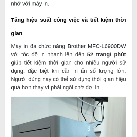
nhớ với máy in.
Tăng hiệu suất công việc và tiết kiệm thời
gian
Máy in đa chức năng Brother MFC-L6900DW
với tốc độ in nhanh lên đến
52 trang/ phút
giúp tiết kiệm thời gian cho nhiều người sử
dụng, đặc biệt khi cần in ấn số lượng lớn.
Người dùng nay có thể sử dụng thời gian hiệu
quả hơn thay vì phải ngồi chờ đợi in.