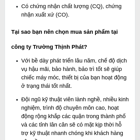
Có chứng nhận chất lượng (CQ), chứng
nhận xuất xứ (CO).
Tại sao bạn nên chọn mua sản phẩm tại
công ty Trường Thịnh Phát?
Với bề dày phát triển lâu năm, chế độ dịch
vụ hậu mãi, bảo hành, bảo trì tốt sẽ giúp
chiếc máy móc, thiết bị của bạn hoạt động
ở trạng thái tốt nhất.
Đội ngũ kỹ thuật viên lành nghề, nhiều kinh
nghiệm, trình độ chuyên môn cao, hoạt
động rộng khắp các quận trong thành phố
và các tỉnh lân cân sẽ có mặt kịp thời hỗ
trợ kỹ thuật nhanh chóng khi khách hàng