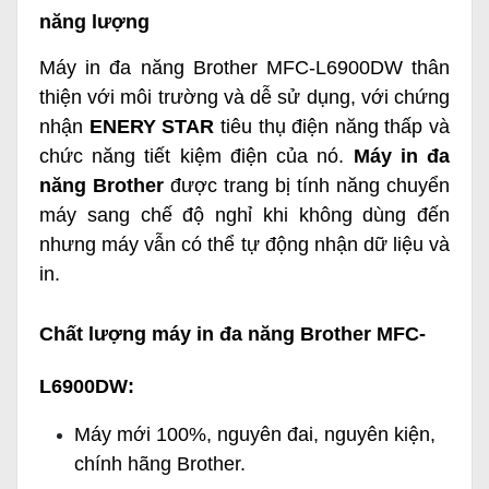
năng lượng
Máy in đa năng Brother MFC-L6900DW thân
thiện với môi trường và dễ sử dụng, với chứng
nhận
ENERY STAR
tiêu thụ điện năng thấp và
chức năng tiết kiệm điện của nó.
Máy in đa
năng Brother
được trang bị tính năng chuyển
máy sang chế độ nghỉ khi không dùng đến
nhưng máy vẫn có thể tự động nhận dữ liệu và
in.
Chất lượng
máy in đa năng Brother MFC-
L6900DW
:
Máy mới 100%, nguyên đai, nguyên kiện,
chính hãng Brother.