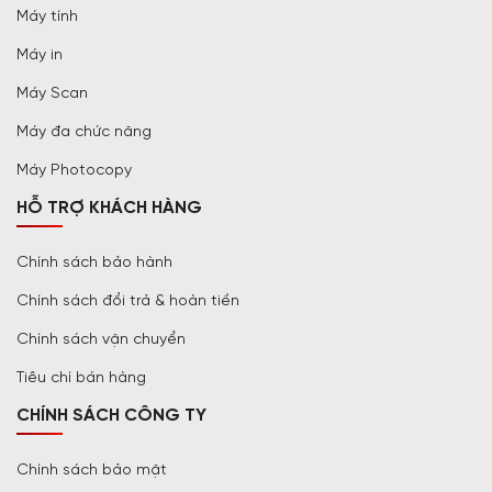
Máy tính
Máy in
Máy Scan
Máy đa chức năng
Máy Photocopy
HỖ TRỢ KHÁCH HÀNG
Chính sách bảo hành
Chính sách đổi trả & hoàn tiền
Chính sách vận chuyển
Tiêu chí bán hàng
CHÍNH SÁCH CÔNG TY
Chính sách bảo mật