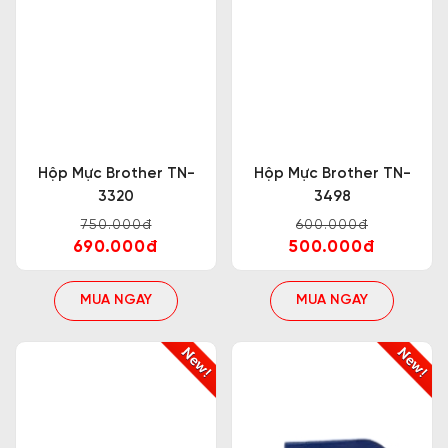
Hộp Mực Brother TN-
Hộp Mực Brother TN-
3320
3498
750.000đ
600.000đ
690.000đ
500.000đ
MUA NGAY
MUA NGAY