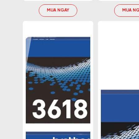
MUA NGAY
MUA NG