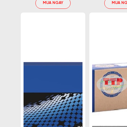
MUA NGAY
MUA NG