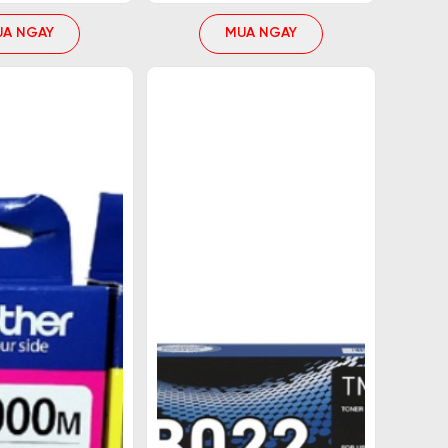
UA NGAY
MUA NGAY