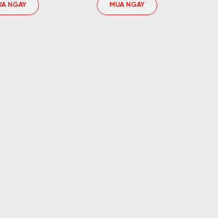
UA NGAY
MUA NGAY