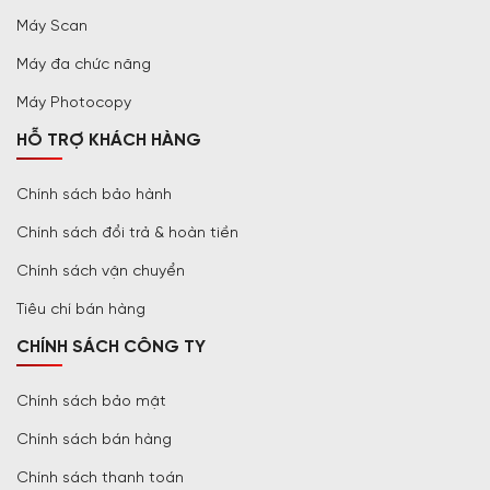
Máy Scan
Máy đa chức năng
Máy Photocopy
HỖ TRỢ KHÁCH HÀNG
Chính sách bảo hành
Chính sách đổi trả & hoàn tiền
Chính sách vận chuyển
Tiêu chí bán hàng
CHÍNH SÁCH CÔNG TY
Chính sách bảo mật
Chính sách bán hàng
Chính sách thanh toán