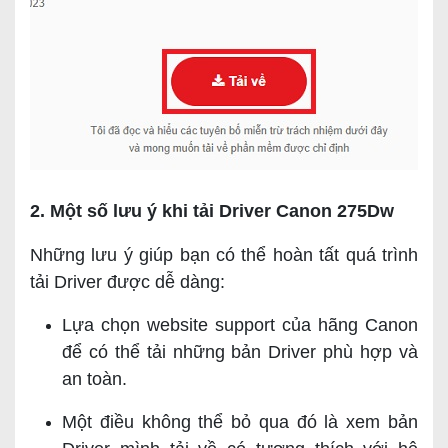
2. Một số lưu ý khi tải Driver Canon 275Dw
Những lưu ý giúp bạn có thể hoàn tất quá trình
tải Driver được dễ dàng:
Lựa chọn website support của hãng Canon
để có thể tải những bản Driver phù hợp và
an toàn.
Một điều không thể bỏ qua đó là xem bản