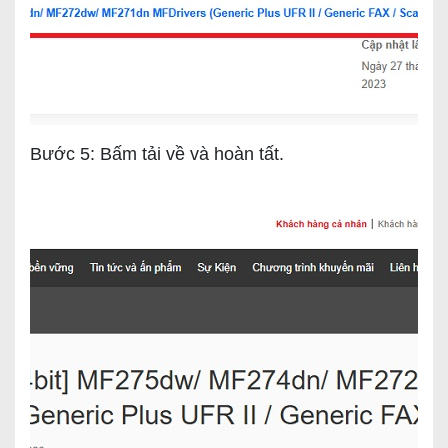
Bước 5: Bấm tải về và hoàn tất.