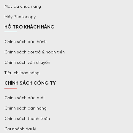
Máy đa chức năng
Máy Photocopy
HỖ TRỢ KHÁCH HÀNG
Chính sách bảo hành
Chính sách đổi trả & hoàn tiền
Chính sách vận chuyển
Tiêu chí bán hàng
CHÍNH SÁCH CÔNG TY
Chính sách bảo mật
Chính sách bán hàng
Chính sách thanh toán
Chi nhánh đại lý