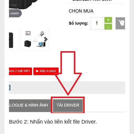
Bước 2: Nhấn vào liên kết file Driver.