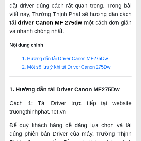
đặt driver đúng cách rất quan trọng. Trong bài
viết này, Trường Thịnh Phát sẽ hướng dẫn cách
tải
driver Canon MF 275dw
một cách đơn giản
và nhanh chóng nhất.
Nội dung chính
1. Hướng dẫn tải Driver Canon MF275Dw
2. Một số lưu ý khi tải Driver Canon 275Dw
1. Hướng dẫn tải Driver Canon MF275Dw
Cách 1: Tải Driver trực tiếp tại website
truongthinhphat.net.vn
Để quý khách hàng dễ dàng lựa chọn và tải
đúng phiên bản Driver của máy, Trường Thịnh