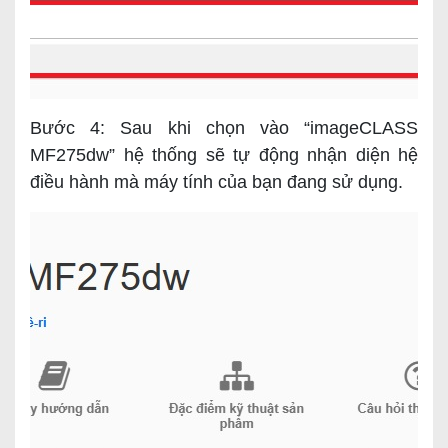
Bước 4: Sau khi chọn vào “imageCLASS
MF275dw” hệ thống sẽ tự động nhận diện hệ
điều hành mà máy tính của bạn đang sử dụng.