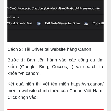
Cách 2: Tải Driver tại website hãng Canon
Bước 1: Bạn tiến hành vào các công cụ tìm
kiếm (Google, Bing, Coccoc,...) và search từ
khóa “vn canon”.
Kết quả hiển thị với tên miền https://vn.canon/
mới là website chính thức của Canon Việt Nam.
Click chọn vào!