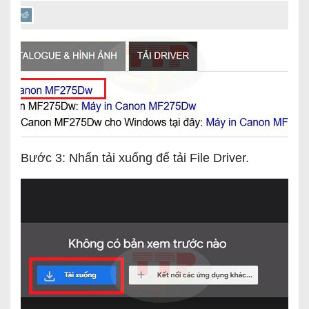
Bước 3: Nhấn tải xuống để tải File Driver.