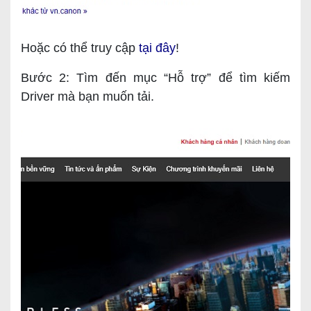
Hoặc có thể truy cập
tại đây
!
Bước 2: Tìm đến mục “Hỗ trợ” để tìm kiếm
Driver mà bạn muốn tải.