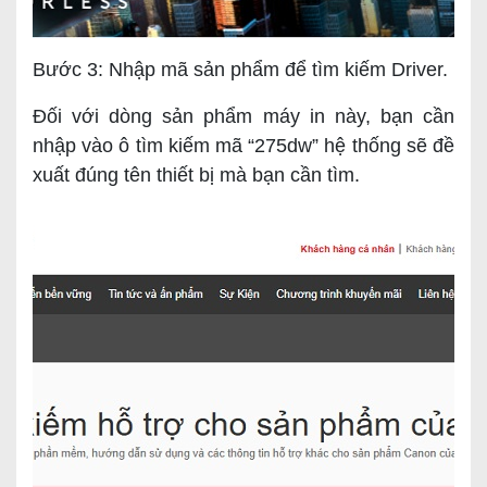
Bước 3: Nhập mã sản phẩm để tìm kiếm Driver.
Đối với dòng sản phẩm máy in này, bạn cần
nhập vào ô tìm kiếm mã “275dw” hệ thống sẽ đề
xuất đúng tên thiết bị mà bạn cần tìm.