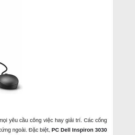
 yêu cầu công việc hay giải trí. Các cổng
 cứng ngoài. Đặc biệt,
PC Dell Inspiron 3030