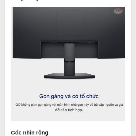
Góc nhìn rộng