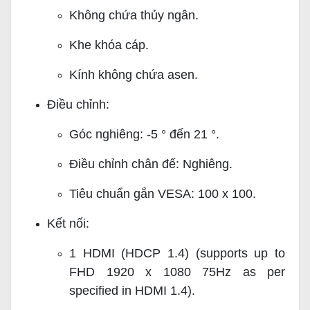
Không chứa thủy ngân.
Khe khóa cáp.
Kính không chứa asen.
Điều chỉnh:
Góc nghiêng: -5 ° đến 21 °.
Điều chỉnh chân đế: Nghiêng.
Tiêu chuẩn gắn VESA: 100 x 100.
Kết nối:
1 HDMI (HDCP 1.4) (supports up to
FHD 1920 x 1080 75Hz as per
specified in HDMI 1.4).