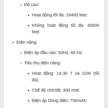
Độ cao:
Hoạt động tối đa: 16400 feet.
Không hoạt động tối đa: 40000
feet.
Điện năng:
Điện áp đầu vào: 50Hz, 60 Hz.
Tiêu thụ điện năng:
Hoạt động: 14.30 T và 22W (tối
đa).
Chế độ chờ/tắt: 300 mW.
Điện áp Dòng điện: 700mAh.