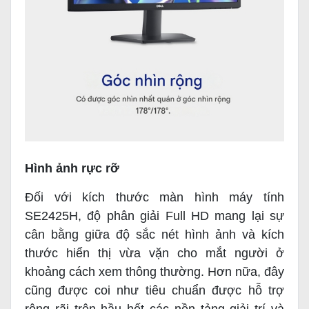
Hình ảnh rực rỡ
Đối với kích thước màn hình máy tính
SE2425H, độ phân giải Full HD mang lại sự
cân bằng giữa độ sắc nét hình ảnh và kích
thước hiển thị vừa vặn cho mắt người ở
khoảng cách xem thông thường. Hơn nữa, đây
cũng được coi như tiêu chuẩn được hỗ trợ