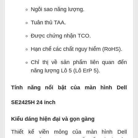
Ngôi sao năng lượng.
Tuân thủ TAA.
Được chứng nhận TCO.
Hạn chế các chất nguy hiểm (RoHS).
Chỉ thị về sản phẩm liên quan đến
năng lượng Lô 5 (Lô ErP 5).
Tính năng nổi bật của màn hình Dell
SE2425H 24 inch
Kiểu dáng hiện đại và gọn gàng
Thiết kế viền mỏng của màn hình Dell