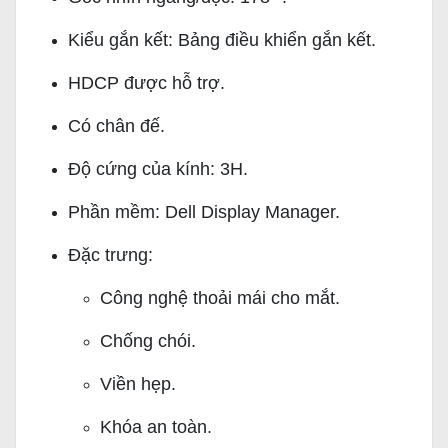
Kiểu gắn kết: Bảng điều khiển gắn kết.
HDCP được hỗ trợ.
Có chân đế.
Độ cứng của kính: 3H.
Phần mềm: Dell Display Manager.
Đặc trưng:
Công nghệ thoải mái cho mắt.
Chống chói.
Viền hẹp.
Khóa an toàn.