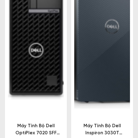
Máy Tính Bộ Dell
Máy Tính Bộ Dell
OptiPlex 7020 SFF
Inspiron 3030T