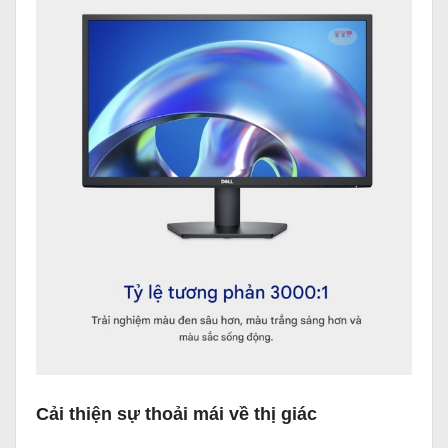
Cải thiện sự thoải mái về thị giác