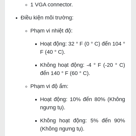
1 VGA connector.
Điều kiện môi trường:
Phạm vi nhiệt độ:
Hoạt động: 32 ° F (0 ° C) đến 104 °
F (40 ° C).
Không hoạt động: -4 ° F (-20 ° C)
đến 140 ° F (60 ° C).
Phạm vi độ ẩm:
Hoạt động: 10% đến 80% (Không
ngưng tụ).
Không hoạt động: 5% đến 90%
(Không ngưng tụ).