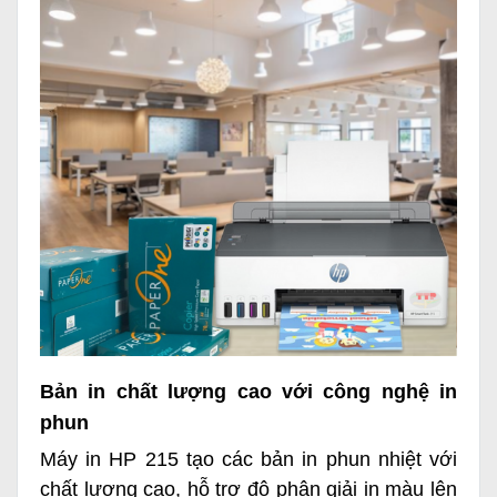
Bản in chất lượng cao với công nghệ in
phun
Máy in HP 215 tạo các bản in phun nhiệt với
chất lượng cao, hỗ trợ độ phân giải in màu lên