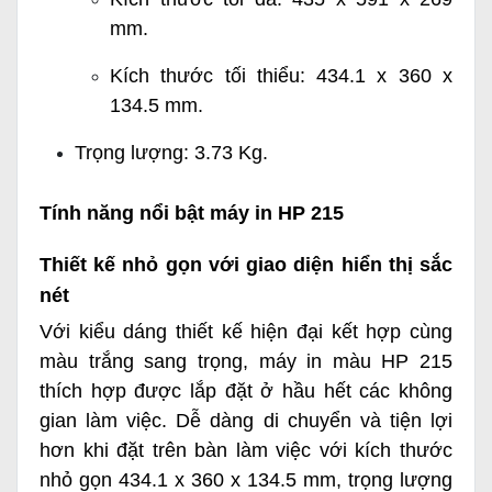
mm.
Kích thước tối thiểu: 434.1 x 360 x
134.5 mm.
Trọng lượng: 3.73 Kg.
Tính năng nổi bật máy in HP 215
Thiết kế nhỏ gọn với giao diện hiển thị sắc
nét
Với kiểu dáng thiết kế hiện đại kết hợp cùng
màu trắng sang trọng, máy in màu HP 215
thích hợp được lắp đặt ở hầu hết các không
gian làm việc. Dễ dàng di chuyển và tiện lợi
hơn khi đặt trên bàn làm việc với kích thước
nhỏ gọn 434.1 x 360 x 134.5 mm, trọng lượng