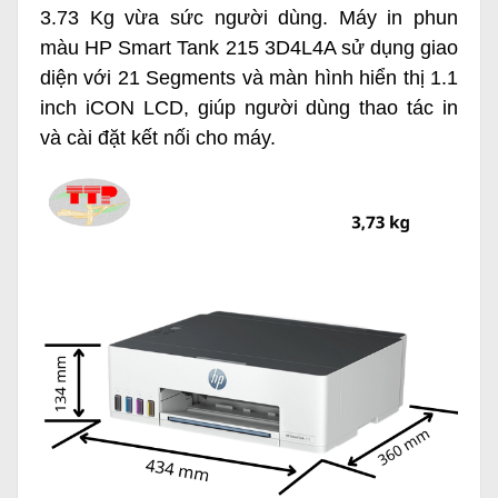
3.73 Kg vừa sức người dùng.
Máy in phun
màu HP Smart Tank 215 3D4L4A
sử dụng giao
diện với 21 Segments và màn hình hiển thị 1.1
inch iCON LCD, giúp người dùng thao tác in
và cài đặt kết nối cho máy.