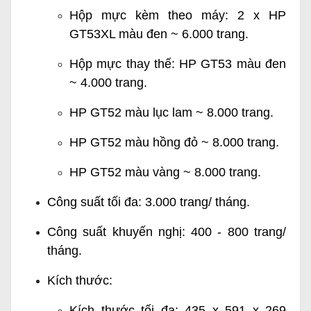
Hộp mực kèm theo máy: 2 x HP
GT53XL màu đen ~ 6.000 trang.
Hộp mực thay thế: HP GT53 màu đen
~ 4.000 trang.
HP GT52 màu lục lam ~ 8.000 trang.
HP GT52 màu hồng đỏ ~ 8.000 trang.
HP GT52 màu vàng ~ 8.000 trang.
Công suất tối đa: 3.000 trang/ tháng.
Công suất khuyến nghị: 400 - 800 trang/
tháng.
Kích thước:
Kích thước tối đa: 435 x 591 x 269