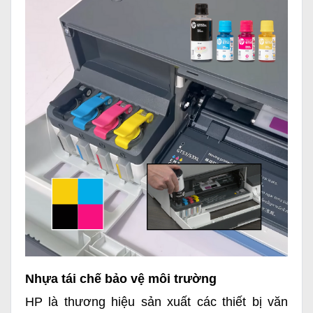
Nhựa tái chế bảo vệ môi trường
HP là thương hiệu sản xuất các thiết bị văn