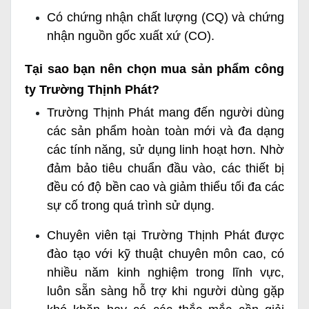
Có chứng nhận chất lượng (CQ) và chứng
nhận nguồn gốc xuất xứ (CO).
Tại sao bạn nên chọn mua sản phẩm công
ty Trường Thịnh Phát?
Trường Thịnh Phát mang đến người dùng
các sản phẩm hoàn toàn mới và đa dạng
các tính năng, sử dụng linh hoạt hơn. Nhờ
đảm bảo tiêu chuẩn đầu vào, các thiết bị
đều có độ bền cao và giảm thiểu tối đa các
sự cố trong quá trình sử dụng.
Chuyên viên tại Trường Thịnh Phát được
đào tạo với kỹ thuật chuyên môn cao, có
nhiều năm kinh nghiệm trong lĩnh vực,
luôn sẵn sàng hỗ trợ khi người dùng gặp