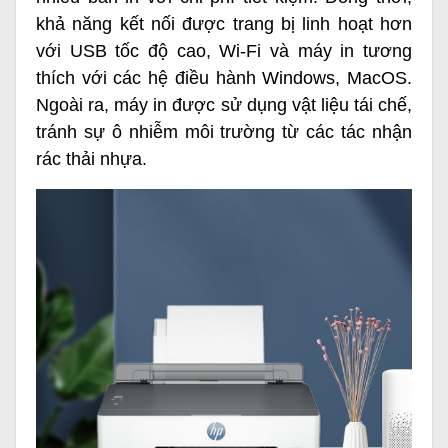
khả năng kết nối được trang bị linh hoạt hơn
với USB tốc độ cao, Wi-Fi và máy in tương
thích với các hệ điều hành Windows, MacOS.
Ngoài ra, máy in được sử dụng vật liệu tái chế,
tránh sự ô nhiễm môi trường từ các tác nhận
rác thải nhựa.