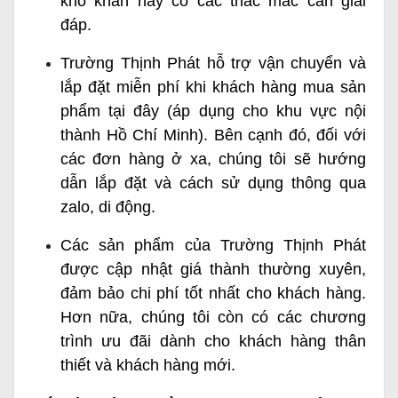
khó khăn hay có các thắc mắc cần giải
đáp.
Trường Thịnh Phát hỗ trợ vận chuyển và
lắp đặt miễn phí khi khách hàng mua sản
phẩm tại đây (áp dụng cho khu vực nội
thành Hồ Chí Minh). Bên cạnh đó, đối với
các đơn hàng ở xa, chúng tôi sẽ hướng
dẫn lắp đặt và cách sử dụng thông qua
zalo, di động.
Các sản phẩm của Trường Thịnh Phát
được cập nhật giá thành thường xuyên,
đảm bảo chi phí tốt nhất cho khách hàng.
Hơn nữa, chúng tôi còn có các chương
trình ưu đãi dành cho khách hàng thân
thiết và khách hàng mới.