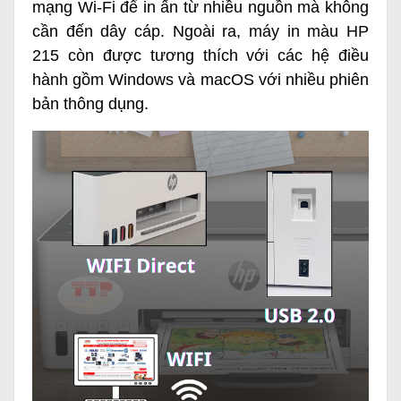
mạng Wi-Fi để in ấn từ nhiều nguồn mà không
cần đến dây cáp. Ngoài ra, máy in màu HP
215 còn được tương thích với các hệ điều
hành gồm Windows và macOS với nhiều phiên
bản thông dụng.