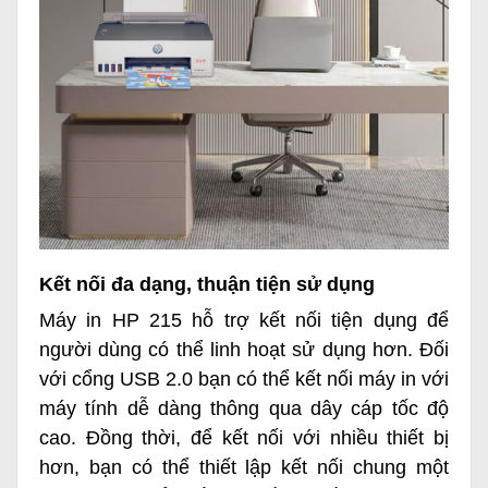
Kết nối đa dạng, thuận tiện sử dụng
Máy in HP 215 hỗ trợ kết nối tiện dụng để
người dùng có thể linh hoạt sử dụng hơn. Đối
với cổng USB 2.0 bạn có thể kết nối máy in với
máy tính dễ dàng thông qua dây cáp tốc độ
cao. Đồng thời, để kết nối với nhiều thiết bị
hơn, bạn có thể thiết lập kết nối chung một