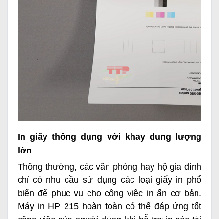
In giấy thông dụng với khay dung lượng
lớn
Thông thường, các văn phòng hay hộ gia đình
chỉ có nhu cầu sử dụng các loại giấy in phổ
biến để phục vụ cho công việc in ấn cơ bản.
Máy in HP 215 hoàn toàn có thể đáp ứng tốt