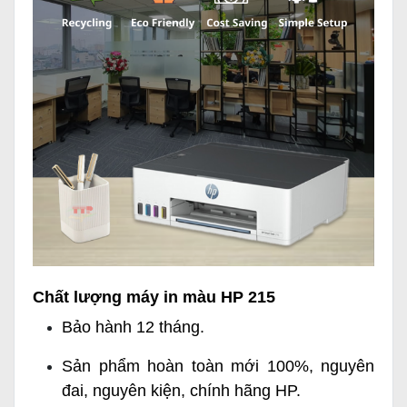
Chất lượng máy in màu HP 215
Bảo hành 12 tháng.
Sản phẩm hoàn toàn mới 100%, nguyên
đai, nguyên kiện, chính hãng HP.