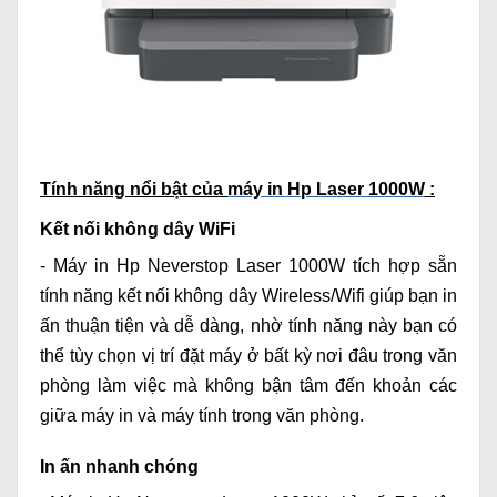
Tính năng nổi bật của
máy in Hp Laser 1000W
:
Kết nối không dây WiFi
-
Máy in Hp Neverstop Laser 1000W
tích hợp sẵn
tính năng kết nối không dây Wireless/Wifi giúp bạn in
ấn thuận tiện và dễ dàng, nhờ tính năng này bạn có
thể tùy chọn vị trí đặt máy ở bất kỳ nơi đâu trong văn
phòng làm việc mà không bận tâm đến khoản các
giữa máy in và máy tính trong văn phòng.
In ấn nhanh chóng