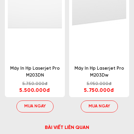
Máy In Hp Laserjet Pro
Máy In Hp Laserjet Pro
M203DN
M203Dw
5.750.000đ
5.950.000đ
5.500.000đ
5.750.000đ
MUA NGAY
MUA NGAY
BÀI VIẾT LIÊN QUAN