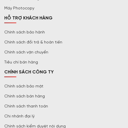
Máy Photocopy
HỖ TRỢ KHÁCH HÀNG
Chính sách bảo hành
Chính sách đổi trả & hoàn tiền
Chính sách vận chuyển
Tiêu chí bán hàng
CHÍNH SÁCH CÔNG TY
Chính sách bảo mật
Chính sách bán hàng
Chính sách thanh toán
Chi nhánh đại lý
Chính sách kiểm duyệt nội dung