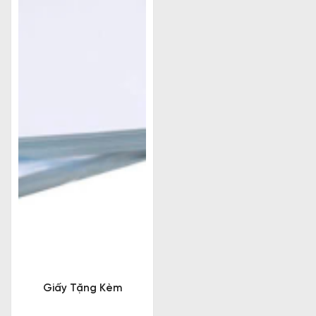
Giấy Tặng Kèm