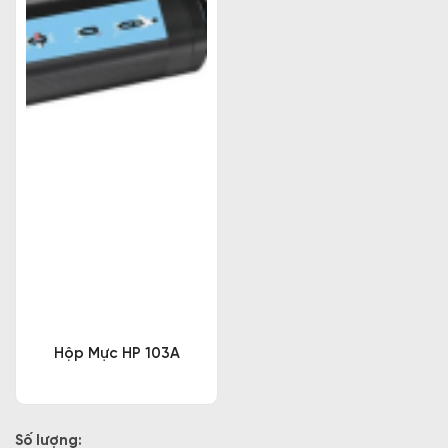
Hộp Mực HP 103A
Số lượng: