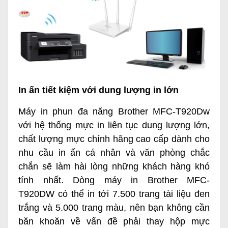
In ấn tiết kiệm với dung lượng in lớn
Máy in phun đa năng Brother MFC-T920Dw
với hệ thống mực in liên tục dung lượng lớn,
chất lượng mực chính hãng cao cấp dành cho
nhu cầu in ấn cá nhân và văn phòng chắc
chắn sẽ làm hài lòng những khách hàng khó
tính nhất. Dòng máy in Brother MFC-
T920DW có thể in tới 7.500 trang tài liệu đen
trắng và 5.000 trang màu, nên bạn không cần
băn khoăn về vấn đề phải thay hộp mực