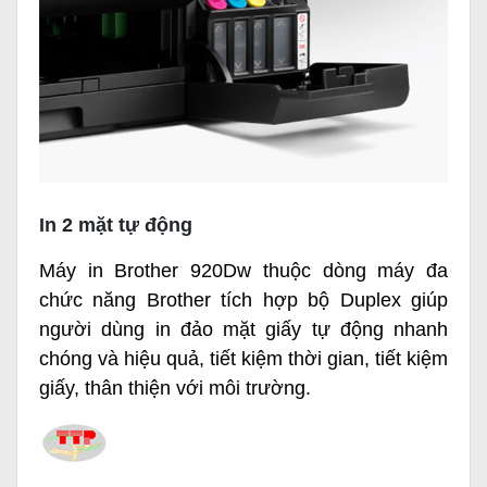
In 2 mặt tự động
Máy in Brother 920Dw thuộc dòng máy đa
chức năng Brother tích hợp bộ Duplex giúp
người dùng in đảo mặt giấy tự động nhanh
chóng và hiệu quả, tiết kiệm thời gian, tiết kiệm
giấy, thân thiện với môi trường.