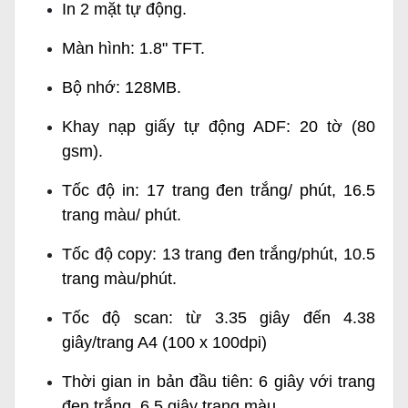
In 2 mặt tự động.
Màn hình: 1.8" TFT.
Bộ nhớ: 128MB.
Khay nạp giấy tự động ADF: 20 tờ (80
gsm).
Tốc độ in: 17 trang đen trắng/ phút, 16.5
trang màu/ phút.
Tốc độ copy: 13 trang đen trắng/phút, 10.5
trang màu/phút.
Tốc độ scan: từ 3.35 giây đến 4.38
giây/trang A4 (100 x 100dpi)
Thời gian in bản đầu tiên: 6 giây với trang
đen trắng, 6.5 giây trang màu.