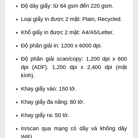
Độ dày giấy: từ 64 gsm đến 220 gsm.
Loại giấy in được 2 mặt: Plain, Recycled.
Khổ giấy in được 2 mặt: A4/A5/Letter.
Độ phân giải in: 1200 x 6000 dpi.
Độ phân giải scan/copy: 1,200 dpi x 600
dpi (ADF), 1,200 dpi x 2,400 dpi (mặt
kính).
Khay giấy vào: 150 tờ.
Khay giấy đa năng: 80 tờ.
Khay giấy ra: 50 tờ.
In/scan qua mạng có dây và không dây
WiFi.