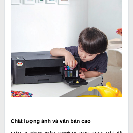
Chất lượng ảnh và văn bản cao