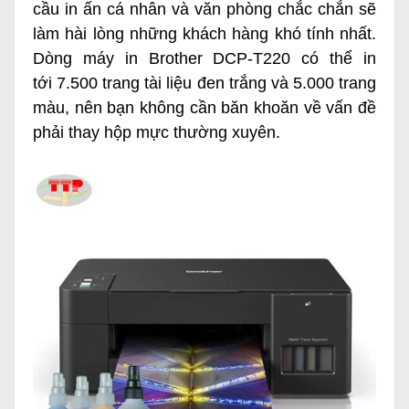
cầu in ấn cá nhân và văn phòng chắc chắn sẽ
làm hài lòng những khách hàng khó tính nhất.
Dòng
máy in Brother DCP-T220
có thể in
tới 7.500 trang tài liệu đen trắng và 5.000 trang
màu, nên bạn không cần băn khoăn về vấn đề
phải thay hộp mực thường xuyên.