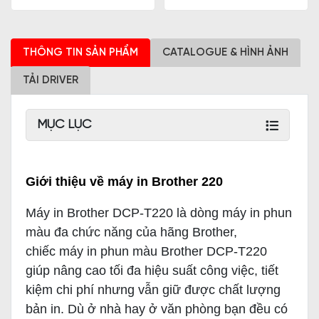
THÔNG TIN SẢN PHẨM
CATALOGUE & HÌNH ẢNH
TẢI DRIVER
MỤC LỤC
Giới thiệu về máy in Brother 220
Máy in Brother DCP-T220 là dòng máy in phun
màu đa chức năng của hãng Brother,
chiếc máy in phun màu Brother DCP-T220
giúp nâng cao tối đa hiệu suất công việc, tiết
kiệm chi phí nhưng vẫn giữ được chất lượng
bản in. Dù ở nhà hay ở văn phòng bạn đều có