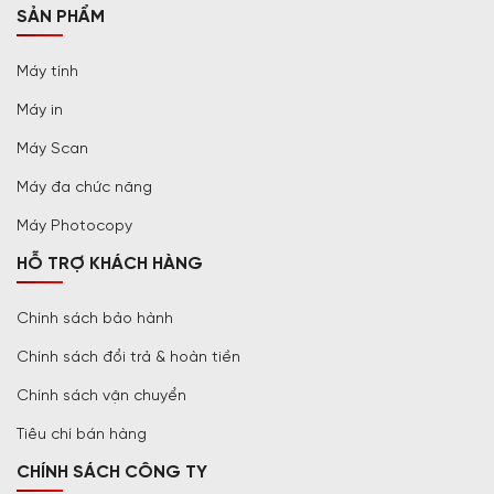
SẢN PHẨM
Máy tính
Máy in
Máy Scan
Máy đa chức năng
Máy Photocopy
HỖ TRỢ KHÁCH HÀNG
Chính sách bảo hành
Chính sách đổi trả & hoàn tiền
Chính sách vận chuyển
Tiêu chí bán hàng
CHÍNH SÁCH CÔNG TY