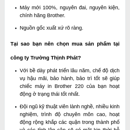
Máy mới 100%, nguyên đai, nguyên kiện,
chính hãng Brother.
Nguồn gốc xuất xứ rõ ràng.
Tại sao bạn nên chọn mua sản phẩm tại
công ty Trường Thịnh Phát?
Với bề dày phát triển lâu năm, chế độ dịch
vụ hậu mãi, bảo hành, bảo trì tốt sẽ giúp
chiếc máy in Brother 220 của bạn hoạt
động ở trạng thái tốt nhất.
Đội ngũ kỹ thuật viên lành nghề, nhiều kinh
nghiệm, trình độ chuyên môn cao, hoạt
động rộng khắp các quận trong thành phố