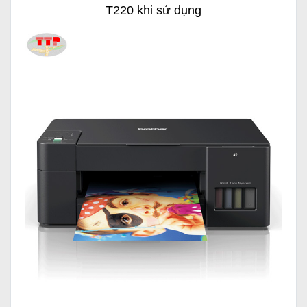
T220 khi sử dụng