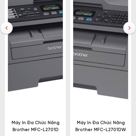
Máy In Đa Chức Năng
Máy In Đa Chức Năng
Brother MFC-L2701D
Brother MFC-L2701DW