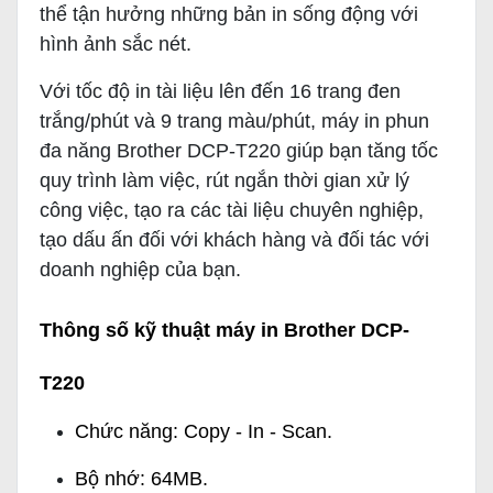
thể tận hưởng những bản in sống động với
hình ảnh sắc nét.
Với tốc độ in tài liệu lên đến 16 trang đen
trắng/phút và 9 trang màu/phút, máy in phun
đa năng Brother DCP-T220 giúp bạn tăng tốc
quy trình làm việc, rút ngắn thời gian xử lý
công việc, tạo ra các tài liệu chuyên nghiệp,
tạo dấu ấn đối với khách hàng và đối tác với
doanh nghiệp của bạn.
Thông số kỹ thuật máy in Brother DCP-
T220
Chức năng: Copy - In - Scan.
Bộ nhớ: 64MB.