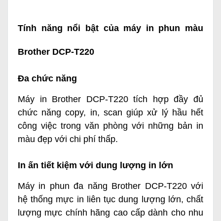
Tính năng nổi bật của máy in phun màu
Brother DCP-T220
Đa chức năng
Máy in Brother DCP-T220 tích hợp đầy đủ
chức năng copy, in, scan giúp xử lý hầu hết
công việc trong văn phòng với những bản in
màu đẹp với chi phí thấp.
In ấn tiết kiệm với dung lượng in lớn
Máy in phun đa năng Brother DCP-T220 với
hệ thống mực in liên tục dung lượng lớn, chất
lượng mực chính hãng cao cấp dành cho nhu