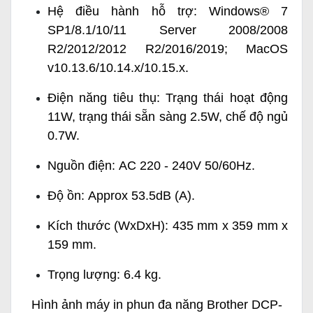
Hệ điều hành hỗ trợ: Windows® 7
SP1/8.1/10/11 Server 2008/2008
R2/2012/2012 R2/2016/2019; MacOS
v10.13.6/10.14.x/10.15.x.
Điện năng tiêu thụ: Trạng thái hoạt động
11W, trạng thái sẵn sàng 2.5W, chế độ ngủ
0.7W.
Nguồn điện: AC 220 - 240V 50/60Hz.
Độ ồn: Approx 53.5dB (A).
Kích thước (WxDxH): 435 mm x 359 mm x
159 mm.
Trọng lượng: 6.4 kg.
Hình ảnh máy in phun đa năng Brother DCP-