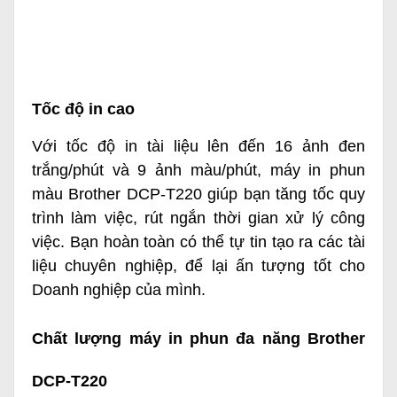
Tốc độ in cao
Với tốc độ in tài liệu lên đến 16 ảnh đen
trắng/phút và 9 ảnh màu/phút,
máy in phun
màu Brother DCP-T220
giúp bạn tăng tốc quy
trình làm việc, rút ngắn thời gian xử lý công
việc. Bạn hoàn toàn có thể tự tin tạo ra các tài
liệu chuyên nghiệp, để lại ấn tượng tốt cho
Doanh nghiệp của mình.
Chất lượng máy in phun đa năng Brother
DCP-T220