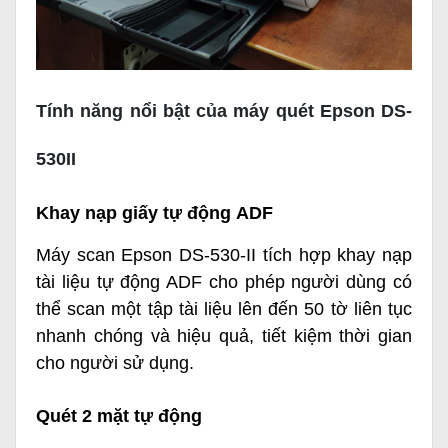
Tính năng nổi bật của máy quét Epson DS-
530II
Khay nạp giấy tự động ADF
Máy scan Epson DS-530-II tích hợp khay nạp
tài liệu tự động ADF cho phép người dùng có
thể scan một tập tài liệu lên đến 50 tờ liên tục
nhanh chóng và hiệu quả, tiết kiệm thời gian
cho người sử dụng.
Quét 2 mặt tự động