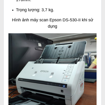
Trọng lượng: 3,7 kg.
Hình ảnh máy scan Epson DS-530-II khi sử
dụng