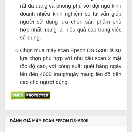
rất đa dạng và phong phú với đội ngũ kinh
doanh nhiều kinh nghiệm sẽ tư vấn giúp
người sử dụng lựa chọn sản phẩm phù
hợp nhất mang lại hiệu quả cao trong việc
sử dụng.
Chọn mua máy scan Epson DS-530II là sự
lựa chọn phù hợp với nhu cầu scan 2 mặt
tốc độ cao, với công suất quét hàng ngày
lên đến 4000 trang/ngày mang lên độ bền
cao cho người dùng.
ĐÁNH GIÁ MÁY SCAN EPSON DS-530II