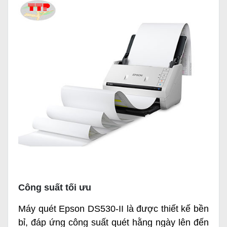
Công suất tối ưu
Máy quét Epson DS530-II là được thiết kế bền
bỉ, đáp ứng công suất quét hằng ngày lên đến