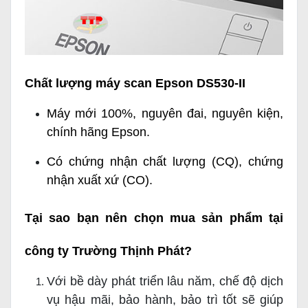
Chất lượng máy scan Epson DS530-II
Máy mới 100%, nguyên đai, nguyên kiện,
chính hãng Epson.
Có chứng nhận chất lượng (CQ), chứng
nhận xuất xứ (CO).
Tại sao bạn nên chọn mua sản phẩm tại
công ty Trường Thịnh Phát?
Với bề dày phát triển lâu năm, chế độ dịch
vụ hậu mãi, bảo hành, bảo trì tốt sẽ giúp