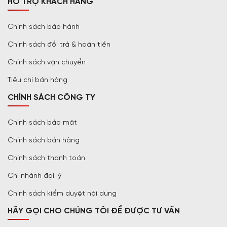
HỖ TRỢ KHÁCH HÀNG
Chính sách bảo hành
Chính sách đổi trả & hoàn tiền
Chính sách vận chuyển
Tiêu chí bán hàng
CHÍNH SÁCH CÔNG TY
Chính sách bảo mật
Chính sách bán hàng
Chính sách thanh toán
Chi nhánh đại lý
Chính sách kiểm duyệt nội dung
HÃY GỌI CHO CHÚNG TÔI ĐỂ ĐƯỢC TƯ VẤN