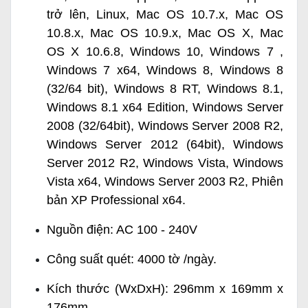
trở lên, Linux, Mac OS 10.7.x, Mac OS
10.8.x, Mac OS 10.9.x, Mac OS X, Mac
OS X 10.6.8, Windows 10, Windows 7 ,
Windows 7 x64, Windows 8, Windows 8
(32/64 bit), Windows 8 RT, Windows 8.1,
Windows 8.1 x64 Edition, Windows Server
2008 (32/64bit), Windows Server 2008 R2,
Windows Server 2012 (64bit), Windows
Server 2012 R2, Windows Vista, Windows
Vista x64, Windows Server 2003 R2, Phiên
bản XP Professional x64.
Nguồn điện: AC 100 - 240V
Công suất quét: 4000 tờ /ngày.
Kích thước (WxDxH): 296mm x 169mm x
176mm.