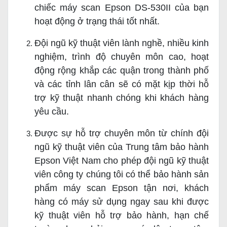
chiếc máy scan Epson DS-530II của bạn
hoạt động ở trạng thái tốt nhất.
Đội ngũ kỹ thuật viên lành nghề, nhiều kinh
nghiệm, trình độ chuyên môn cao, hoạt
động rộng khắp các quận trong thành phố
và các tỉnh lân cân sẽ có mặt kịp thời hỗ
trợ kỹ thuật nhanh chóng khi khách hàng
yêu cầu.
Được sự hỗ trợ chuyên môn từ chính đội
ngũ kỹ thuật viên của Trung tâm bảo hành
Epson Việt Nam cho phép đội ngũ kỹ thuật
viên công ty chúng tôi có thể bảo hành sản
phẩm máy scan Epson tận nơi, khách
hàng có máy sử dụng ngay sau khi được
kỹ thuật viên hỗ trợ bảo hành, hạn chế