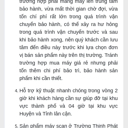
trường hợp phải mang máy lên trung tâm
bảo hành, vừa mất thời gian chờ đợi, vừa
tốn chí phí rất lớn trong quá trình vận
chuyển bảo hành, có thể xảy ra hư hỏng
trong quá trình vận chuyển trước và sau
khi bảo hành xong, nên quý khách cần lưu
tâm đến điều này trước khi lựa chọn đơn
vị bán sản phẩm này trên thị trường. Tránh
trường hợp mua máy giá rẻ nhưng phải
tốn thêm chi phí bảo trì, bảo hành sản
phẩm khi cần thiết.
Hỗ trợ kỹ thuật nhanh chóng trong vòng 2
giờ khi khách hàng cần sự giúp đỡ tại khu
vực thành phố và 04 giờ tại khu vực
Huyện và Tỉnh lân cận.
Sản phẩm máy scan ở Trường Thịnh Phát