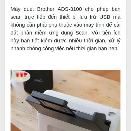
Máy quét Brother ADS-3100 cho phép bạn
scan trực tiếp đến thiết bị lưu trữ USB mà
không cần phải phụ thuộc vào máy tính để cài
đặt phần mềm ứng dụng Scan. Với tiện ích
này bạn tiết kiệm được nhiều thời gian, xử lý
nhanh chóng công việc nếu thời gian hạn hẹp.