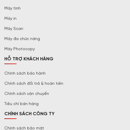
Máy tính
Máy in
Máy Scan
Máy đa chức năng
Máy Photocopy
HỖ TRỢ KHÁCH HÀNG
Chính sách bảo hành
Chính sách đổi trả & hoàn tiền
Chính sách vận chuyển
Tiêu chí bán hàng
CHÍNH SÁCH CÔNG TY
Chính sách bảo mật