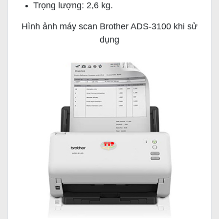
Trọng lượng: 2,6 kg.
Hình ảnh máy scan Brother ADS-3100 khi sử
dụng