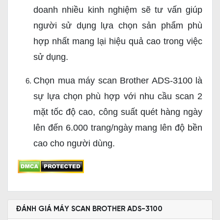
doanh nhiều kinh nghiệm sẽ tư vấn giúp
người sử dụng lựa chọn sản phẩm phù
hợp nhất mang lại hiệu quả cao trong việc
sử dụng.
Chọn mua máy scan Brother ADS-3100 là
sự lựa chọn phù hợp với nhu cầu scan 2
mặt tốc độ cao, công suất quét hàng ngày
lên đến 6.000 trang/ngày mang lên độ bền
cao cho người dùng.
ĐÁNH GIÁ MÁY SCAN BROTHER ADS-3100