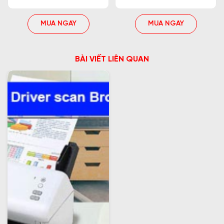
MUA NGAY
MUA NGAY
BÀI VIẾT LIÊN QUAN