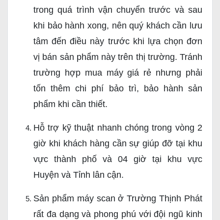
trong quá trình vận chuyển trước và sau
khi bảo hành xong, nên quý khách cần lưu
tâm đến điều này trước khi lựa chọn đơn
vị bán sản phẩm này trên thị trường. Tránh
trường hợp mua máy giá rẻ nhưng phải
tốn thêm chi phí bảo trì, bảo hành sản
phẩm khi cần thiết.
Hỗ trợ kỹ thuật nhanh chóng trong vòng 2
giờ khi khách hàng cần sự giúp đỡ tại khu
vực thành phố và 04 giờ tại khu vực
Huyện và Tỉnh lân cận.
Sản phẩm máy scan ở Trường Thịnh Phát
rất đa dạng và phong phú với đội ngũ kinh