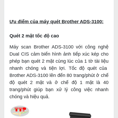
Ưu điểm của máy quét Brother ADS-3100:
Quét 2 mặt tốc độ cao
Máy scan Brother ADS-3100 với công nghệ
Dual CIS cảm biến hình ảnh tiếp xúc kép cho
phép bạn quét 2 mặt cùng lúc của 1 tờ
tài liệu
nhanh chóng và tiện lợi. Tốc độ quét của
Brother ADS-3100 lên đến 80 trang/phút ở chế
độ quét 2 mặt và ở chế độ 1 mặt là 40
trang/phút giúp bạn xử lý công việc nhanh
chóng và hiệu quả.