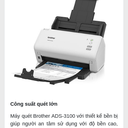
Công suất quét lớn
Máy quét Brother ADS-3100 với thiết kế bền bị
giúp người an tâm sử dụng với độ bền cao,