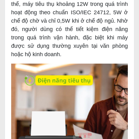
thể, máy tiêu thụ khoảng 12W trong quá trình
hoạt động theo chuẩn ISO/IEC 24712, 5W ở
chế độ chờ và chỉ 0,5W khi ở chế độ ngủ. Nhờ
đó, người dùng có thể tiết kiệm điện năng
trong quá trình vận hành, đặc biệt khi máy
được sử dụng thường xuyên tại văn phòng
hoặc hộ kinh doanh.