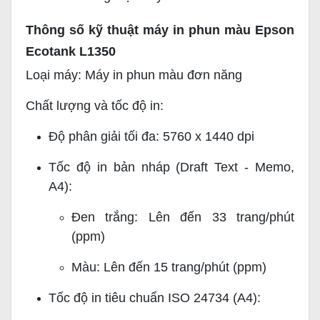
Thông số kỹ thuật máy in phun màu Epson
Ecotank L1350
Loại máy: Máy in phun màu đơn năng
Chất lượng và tốc độ in:
Độ phân giải tối đa: 5760 x 1440 dpi
Tốc độ in bản nháp (Draft Text - Memo,
A4):
Đen trắng: Lên đến 33 trang/phút
(ppm)
Màu: Lên đến 15 trang/phút (ppm)
Tốc độ in tiêu chuẩn ISO 24734 (A4):