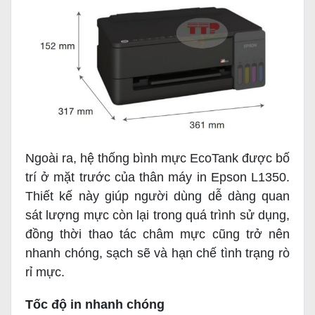
Ngoài ra, hệ thống bình mực EcoTank được bố
trí ở mặt trước của thân máy in Epson L1350.
Thiết kế này giúp người dùng dễ dàng quan
sát lượng mực còn lại trong quá trình sử dụng,
đồng thời thao tác châm mực cũng trở nên
nhanh chóng, sạch sẽ và hạn chế tình trạng rò
rỉ mực.
Tốc độ in nhanh chóng