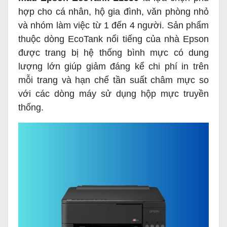
hợp cho cá nhân, hộ gia đình, văn phòng nhỏ
và nhóm làm việc từ 1 đến 4 người. Sản phẩm
thuộc dòng EcoTank nổi tiếng của nhà Epson
được trang bị hệ thống bình mực có dung
lượng lớn giúp giảm đáng kể chi phí in trên
mỗi trang và hạn chế tần suất châm mực so
với các dòng máy sử dụng hộp mực truyền
thống.