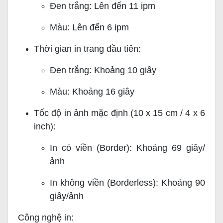
Đen trắng: Lên đến 11 ipm
Màu: Lên đến 6 ipm
Thời gian in trang đầu tiên:
Đen trắng: Khoảng 10 giây
Màu: Khoảng 16 giây
Tốc độ in ảnh mặc định (10 x 15 cm / 4 x 6
inch):
In có viền (Border): Khoảng 69 giây/
ảnh
In không viền (Borderless): Khoảng 90
giây/ảnh
Công nghệ in: