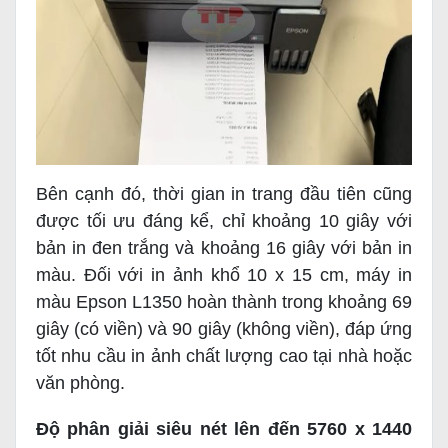
Bên cạnh đó, thời gian in trang đầu tiên cũng
được tối ưu đáng kể, chỉ khoảng 10 giây với
bản in đen trắng và khoảng 16 giây với bản in
màu. Đối với in ảnh khổ 10 x 15 cm, máy in
màu Epson L1350 hoàn thành trong khoảng 69
giây (có viền) và 90 giây (không viền), đáp ứng
tốt nhu cầu in ảnh chất lượng cao tại nhà hoặc
văn phòng.
Độ phân giải siêu nét lên đến 5760 x 1440