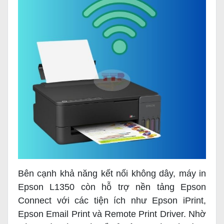
Bên cạnh khả năng kết nối không dây, máy in
Epson L1350 còn hỗ trợ nền tảng Epson
Connect với các tiện ích như Epson iPrint,
Epson Email Print và Remote Print Driver. Nhờ