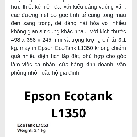
hữu thiết kế hiện đại với kiểu dáng vuông vắn,
các đường nét bo góc tinh tế cùng tông màu
đen sang trọng, dễ dàng hài hòa với nhiều
không gian sử dụng khác nhau. Với kích thước
498 x 358 x 245 mm và trọng lượng chỉ từ 3,1
kg, máy in Epson EcoTank L1350 không chiếm
quá nhiều diện tích lắp đặt, phù hợp cho góc
làm việc cá nhân, cửa hàng kinh doanh, văn
phòng nhỏ hoặc hộ gia đình.