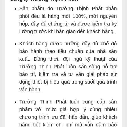
Sản phẩm do Trường Thịnh Phát phân
phối đều là hàng mới 100%, mới nguyên
hộp, đầy đủ chứng từ và được kiểm tra kỹ
lưỡng trước khi bàn giao đến khách hàng.
Khách hàng được hưởng đầy đủ chế độ
bảo hành theo tiêu chuẩn của nhà sản
xuất. Đồng thời, đội ngũ kỹ thuật của
Trường Thịnh Phát luôn sẵn sàng hỗ trợ
bảo trì, kiểm tra và tư vấn giải pháp sử
dụng thiết bị hiệu quả trong suốt quá trình
vận hành.
Trường Thịnh Phát luôn cung cấp sản
phẩm với mức giá hợp lý cùng nhiều
chương trình ưu đãi hấp dẫn, giúp khách
hàng tiết kiệm chi phí mà vẫn đảm bảo