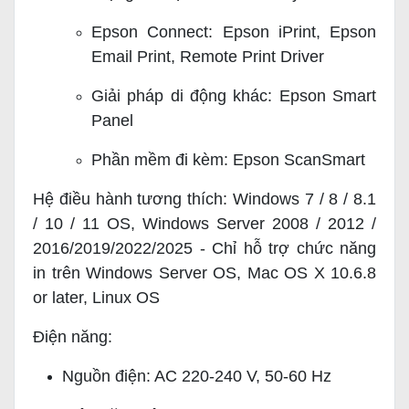
Epson Connect: Epson iPrint, Epson
Email Print, Remote Print Driver
Giải pháp di động khác: Epson Smart
Panel
Phần mềm đi kèm: Epson ScanSmart
Hệ điều hành tương thích: Windows 7 / 8 / 8.1
/ 10 / 11 OS, Windows Server 2008 / 2012 /
2016/2019/2022/2025 - Chỉ hỗ trợ chức năng
in trên Windows Server OS, Mac OS X 10.6.8
or later, Linux OS
Điện năng:
Nguồn điện: AC 220-240 V, 50-60 Hz