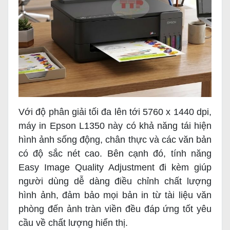
Với độ phân giải tối đa lên tới 5760 x 1440 dpi,
máy in Epson L1350 này có khả năng tái hiện
hình ảnh sống động, chân thực và các văn bản
có độ sắc nét cao. Bên cạnh đó, tính năng
Easy Image Quality Adjustment đi kèm giúp
người dùng dễ dàng điều chỉnh chất lượng
hình ảnh, đảm bảo mọi bản in từ tài liệu văn
phòng đến ảnh tràn viền đều đáp ứng tốt yêu
cầu về chất lượng hiển thị.