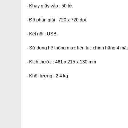
- Khay giấy vào : 50 tờ.
- Độ phân giải : 720 x 720 dpi.
- Kết nối : USB.
- Sử dụng hệ thống mực liên tục chính hãng 4 
- Kích thước : 461 x 215 x 130 mm
- Khối lượng : 2.4 kg