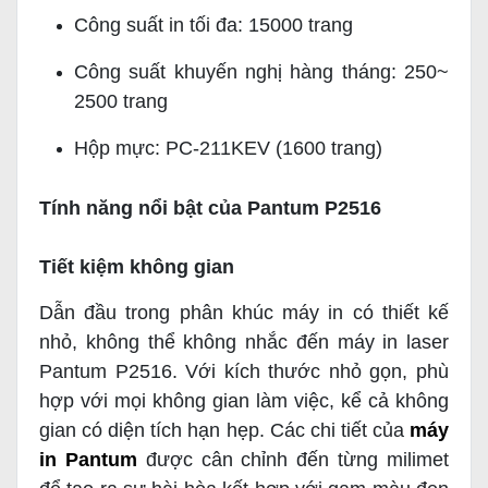
Công suất in tối đa: 15000 trang
Công suất khuyến nghị hàng tháng: 250~
2500 trang
Hộp mực: PC-211KEV (1600 trang)
Tính năng nổi bật của Pantum P2516
Tiết kiệm không gian
Dẫn đầu trong phân khúc máy in có thiết kế
nhỏ, không thể không nhắc đến máy in laser
Pantum P2516. Với kích thước nhỏ gọn, phù
hợp với mọi không gian làm việc, kể cả không
gian có diện tích hạn hẹp. Các chi tiết của
máy
in Pantum
được cân chỉnh đến từng milimet