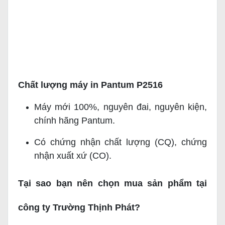
Chất lượng máy in Pantum P2516
Máy mới 100%, nguyên đai, nguyên kiện,
chính hãng Pantum.
Có chứng nhận chất lượng (CQ), chứng
nhận xuất xứ (CO).
Tại sao bạn nên chọn mua sản phẩm tại
công ty Trường Thịnh Phát?