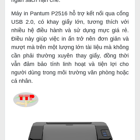
ngân sách hạn chế.
Máy in Pantum P2516 hỗ trợ kết nối qua cổng
USB 2.0, có khay giấy lớn, tương thích với
nhiều hệ điều hành và sử dụng mực giá rẻ.
Điều này giúp việc in ấn trở nên đơn giản và
mượt mà trên một lượng lớn tài liệu mà không
cần phải thường xuyên thay giấy, đồng thời
vẫn đảm bảo tính linh hoạt và tiện lợi cho
người dùng trong môi trường văn phòng hoặc
cá nhân.