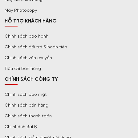
Máy Photocopy
HỖ TRỢ KHÁCH HÀNG
Chính sách bảo hành
Chính sách đổi trả & hoàn tiền
Chính sách vận chuyển
Tiêu chí bán hàng
CHÍNH SÁCH CÔNG TY
Chính sách bảo mật
Chính sách bán hàng
Chính sách thanh toán
Chi nhánh đại lý
Chính sách kiểm duyệt nội dung