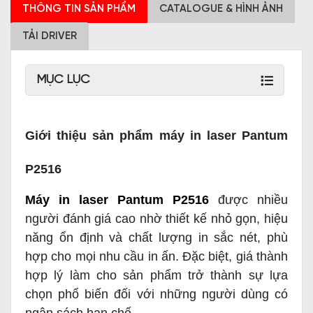
THÔNG TIN SẢN PHẨM
CATALOGUE & HÌNH ẢNH
TẢI DRIVER
MỤC LỤC
Giới thiệu sản phẩm máy in laser Pantum
P2516
Máy in laser Pantum P2516
được nhiều
người đánh giá cao nhờ thiết kế nhỏ gọn, hiệu
năng ổn định và chất lượng in sắc nét, phù
hợp cho mọi nhu cầu in ấn. Đặc biệt, giá thành
hợp lý làm cho sản phẩm trở thành sự lựa
chọn phổ biến đối với những người dùng có