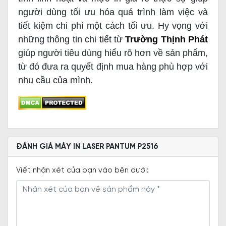
người dùng tối ưu hóa quá trình làm việc và
tiết kiệm chi phí một cách tối ưu. Hy vọng với
những thông tin chi tiết từ
Trường Thịnh Phát
giúp người tiêu dùng hiểu rõ hơn về sản phẩm,
từ đó đưa ra quyết định mua hàng phù hợp với
nhu cầu của mình.
ĐÁNH GIÁ MÁY IN LASER PANTUM P2516
Viết nhận xét của bạn vào bên dưới: