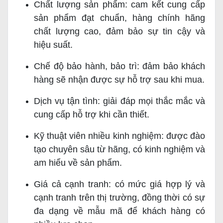
Chất lượng sản phẩm: cam kết cung cấp
sản phẩm đạt chuẩn, hàng chính hãng
chất lượng cao, đảm bảo sự tin cậy và
hiệu suất.
Chế độ bảo hành, bảo trì: đảm bảo khách
hàng sẽ nhận được sự hỗ trợ sau khi mua.
Dịch vụ tận tình: giải đáp mọi thắc mắc và
cung cấp hỗ trợ khi cần thiết.
Kỹ thuật viên nhiều kinh nghiệm: được đào
tạo chuyên sâu từ hãng, có kinh nghiệm và
am hiểu về sản phẩm.
Giá cả cạnh tranh: có mức giá hợp lý và
cạnh tranh trên thị trường, đồng thời có sự
đa dạng về mẫu mã để khách hàng có