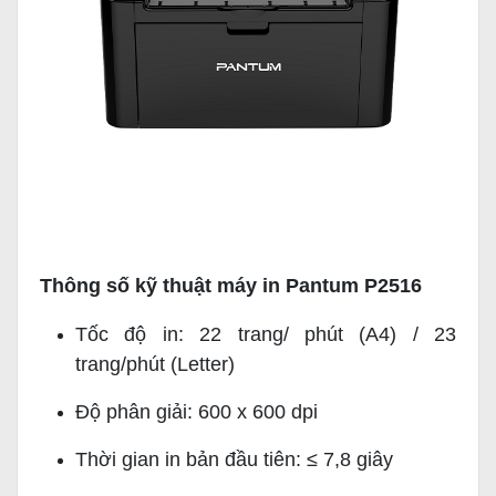
Thông số kỹ thuật máy in Pantum P2516
Tốc độ in: 22 trang/ phút (A4) / 23
trang/phút (Letter)
Độ phân giải: 600 x 600 dpi
Thời gian in bản đầu tiên: ≤ 7,8 giây