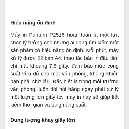
Hiệu năng ổn định
Máy in Pantum P2516 hoàn toàn là một lựa
chọn lý tưởng cho những ai đang tìm kiếm một
sản phẩm có hiệu năng ổn định. Mỗi phút, máy
xử lý được 22 bản A4, thao tác bản in đầu tiên
chỉ mất khoảng 7.8 giây, đảm bảo mức công
suất vừa đủ cho một văn phòng, không khiến
bạn phải chờ lâu. Đặc biệt là trong môi trường
văn phòng, luôn đòi hỏi hàng ngày phải xử lý
một lượng lớn giấy tờ, máy in này sẽ giúp tiết
kiệm thời gian và tăng năng suất.
Dung lượng khay giấy lớn