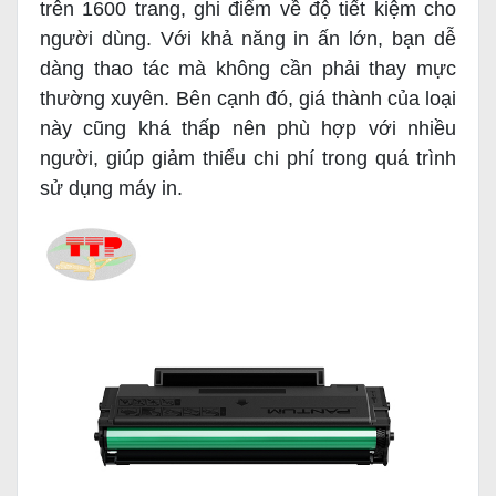
trên 1600 trang, ghi điểm về độ tiết kiệm cho
người dùng. Với khả năng in ấn lớn, bạn dễ
dàng thao tác mà không cần phải thay mực
thường xuyên. Bên cạnh đó, giá thành của loại
này cũng khá thấp nên phù hợp với nhiều
người, giúp giảm thiểu chi phí trong quá trình
sử dụng máy in.