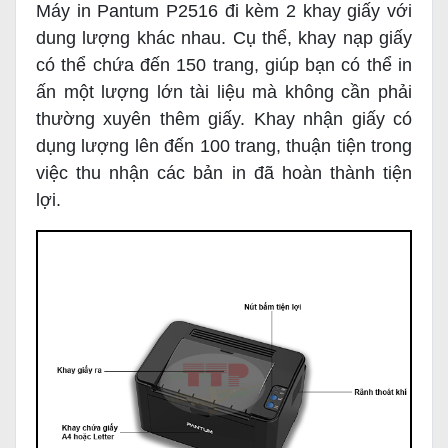
Máy in Pantum P2516 đi kèm 2 khay giấy với
dung lượng khác nhau. Cụ thể, khay nạp giấy
có thể chứa đến 150 trang, giúp bạn có thể in
ấn một lượng lớn tài liệu mà không cần phải
thường xuyên thêm giấy. Khay nhận giấy có
dụng lượng lên đến 100 trang, thuận tiện trong
việc thu nhận các bản in đã hoàn thành tiện
lợi.