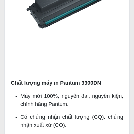
Chất lượng máy in Pantum 3300DN
Máy mới 100%, nguyên đai, nguyên kiện,
chính hãng Pantum.
Có chứng nhận chất lượng (CQ), chứng
nhận xuất xứ (CO).