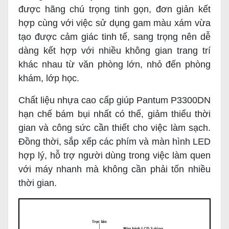
được hãng chú trọng tinh gọn, đơn giản kết
hợp cùng với việc sử dụng gam màu xám vừa
tạo được cảm giác tinh tế, sang trọng nên dễ
dàng kết hợp với nhiều không gian trang trí
khác nhau từ văn phòng lớn, nhỏ đến phòng
khám, lớp học.
Chất liệu nhựa cao cấp giúp Pantum P3300DN
hạn chế bám bụi nhất có thể, giảm thiểu thời
gian và công sức cần thiết cho việc làm sạch.
Đồng thời, sắp xếp các phím và màn hình LED
hợp lý, hỗ trợ người dùng trong việc làm quen
với máy nhanh mà không cần phải tốn nhiều
thời gian.