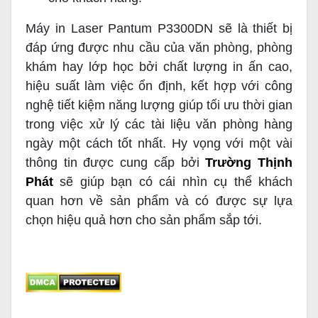
Máy in Laser Pantum P3300DN sẽ là thiết bị
đáp ứng được nhu cầu của văn phòng, phòng
khám hay lớp học bởi chất lượng in ấn cao,
hiệu suất làm việc ổn định, kết hợp với công
nghệ tiết kiệm năng lượng giúp tối ưu thời gian
trong việc xử lý các tài liệu văn phòng hàng
ngày một cách tốt nhất. Hy vọng với một vài
thông tin được cung cấp bởi
Trường Thịnh
Phát
sẽ giúp bạn có cái nhìn cụ thể khách
quan hơn về sản phẩm và có được sự lựa
chọn hiệu quả hơn cho sản phẩm sắp tới.