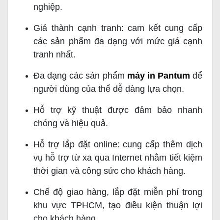
nghiệp.
Giá thành cạnh tranh: cam kết cung cấp
các sản phẩm đa dạng với mức giá cạnh
tranh nhất.
Đa dạng các sản phẩm
máy in Pantum
để
người dùng của thể dễ dàng lựa chọn.
Hỗ trợ kỹ thuật được đảm bảo nhanh
chóng và hiệu quả.
Hỗ trợ lắp đặt online: cung cấp thêm dịch
vụ hỗ trợ từ xa qua Internet nhằm tiết kiệm
thời gian và công sức cho khách hàng.
Chế độ giao hàng, lắp đặt miễn phí trong
khu vực TPHCM, tạo điều kiện thuận lợi
cho khách hàng.