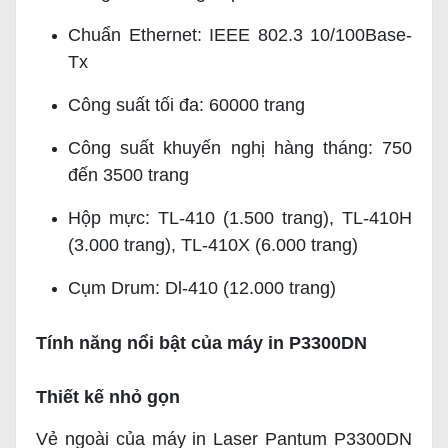
Chuẩn Ethernet: IEEE 802.3 10/100Base-
Tx
Công suất tối đa: 60000 trang
Công suất khuyến nghị hàng tháng: 750
đến 3500 trang
Hộp mực: TL-410 (1.500 trang), TL-410H
(3.000 trang), TL-410X (6.000 trang)
Cụm Drum: Dl-410 (12.000 trang)
Tính năng nổi bật của máy in P3300DN
Thiết kế nhỏ gọn
Vẻ ngoài của máy in Laser Pantum P3300DN