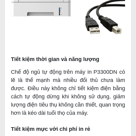
Tiết kiệm thời gian và năng lượng
Chế độ ngủ tự động trên máy in P3300DN có
lẽ là thế mạnh mà nhiều đối thủ chưa làm
được. Điều này không chỉ tiết kiệm điện bằng
cách tự động dừng khi không sử dụng, giảm
lượng điện tiêu thụ không cần thiết, quan trọng
hơn là kéo dài tuổi thọ của máy.
Tiết kiệm mực với chi phí in rẻ