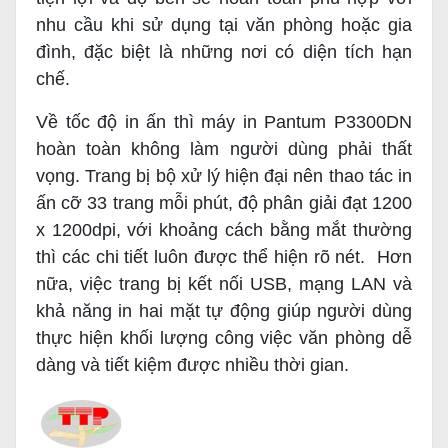
nhu cầu khi sử dụng tại văn phòng hoặc gia
đình, đặc biệt là những nơi có diện tích hạn
chế.
Về tốc độ in ấn thì máy in Pantum P3300DN
hoàn toàn không làm người dùng phải thất
vọng. Trang bị bộ xử lý hiện đại nên thao tác in
ấn cỡ 33 trang mỗi phút, độ phân giải đạt 1200
x 1200dpi, với khoảng cách bằng mắt thường
thì các chi tiết luôn được thể hiện rõ nét. Hơn
nữa, việc trang bị kết nối USB, mạng LAN và
khả năng in hai mặt tự động giúp người dùng
thực hiện khối lượng công việc văn phòng dễ
dàng và tiết kiệm được nhiều thời gian.