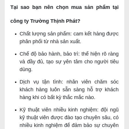
Tại sao bạn nên chọn mua sản phẩm tại
công ty Trường Thịnh Phát?
Chất lượng sản phẩm: cam kết hàng được
phân phối từ nhà sản xuất.
Chế độ bảo hành, bảo trì: thể hiện rõ ràng
và đầy đủ, tạo sự yên tâm cho người tiêu
dùng.
Dịch vụ tận tình: nhân viên chăm sóc
khách hàng luôn sẵn sàng hỗ trợ khách
hàng khi có bất kỳ thắc mắc nào.
Kỹ thuật viên nhiều kinh nghiệm: đội ngũ
kỹ thuật viên được đào tạo chuyên sâu, có
nhiều kinh nghiệm để đảm bảo sự chuyên