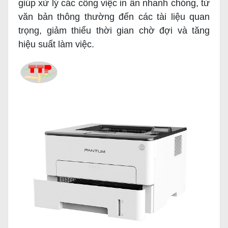
giúp xử lý các công việc in ấn nhanh chóng, từ
văn bản thông thường đến các tài liệu quan
trọng, giảm thiểu thời gian chờ đợi và tăng
hiệu suất làm việc.