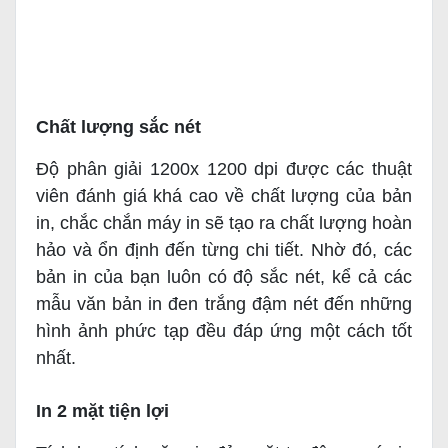
Chất lượng sắc nét
Độ phân giải 1200x 1200 dpi được các thuật
viên đánh giá khá cao về chất lượng của bản
in, chắc chắn máy in sẽ tạo ra chất lượng hoàn
hảo và ổn định đến từng chi tiết. Nhờ đó, các
bản in của bạn luôn có độ sắc nét, kể cả các
mẫu văn bản in đen trắng đậm nét đến những
hình ảnh phức tạp đều đáp ứng một cách tốt
nhất.
In 2 mặt tiện lợi