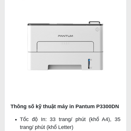
Thông số kỹ thuật máy in Pantum P3300DN
Tốc độ In: 33 trang/ phút (khổ A4), 35
trang/ phút (khổ Letter)