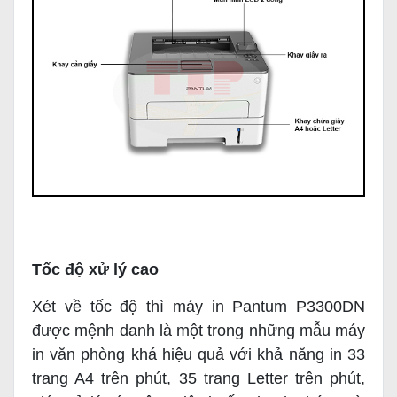
Tốc độ xử lý cao
Xét về tốc độ thì máy in Pantum P3300DN
được mệnh danh là một trong những mẫu máy
in văn phòng khá hiệu quả với khả năng in 33
trang A4 trên phút, 35 trang Letter trên phút,