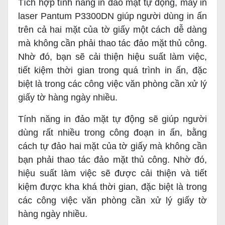
Tích hợp tính năng in đảo mặt tự động, máy in
laser Pantum P3300DN giúp người dùng in ấn
trên cả hai mặt của tờ giấy một cách dễ dàng
mà không cần phải thao tác đảo mặt thủ công.
Nhờ đó, bạn sẽ cải thiện hiệu suất làm việc,
tiết kiệm thời gian trong quá trình in ấn, đặc
biệt là trong các công việc văn phòng cần xử lý
giấy tờ hàng ngày nhiều.
Tính năng in đảo mặt tự động sẽ giúp người
dùng rất nhiều trong công đoạn in ấn, bằng
cách tự đảo hai mặt của tờ giấy mà không cần
bạn phải thao tác đảo mặt thủ công. Nhờ đó,
hiệu suất làm việc sẽ được cải thiện và tiết
kiệm được kha khá thời gian, đặc biệt là trong
các công việc văn phòng cần xử lý giấy tờ
hàng ngày nhiều.