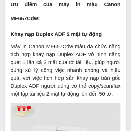
Ưu điểm của máy in màu Canon
MF657Cdw:
Khay nạp Duplex ADF 2 mặt tự động
Máy in Canon MF657Cdw màu đa chức năng
tích hợp khay nạp Duplex ADF với tính năng
quét 1 lần cả 2 mặt của tờ tài liệu, giúp người
dùng xử lý công việc nhanh chóng và hiệu
quả, với việc tích hợp sẵn khay nạp bản gốc
Duplex ADF người dùng có thể copy/scan/fax
một tập tài liệu 2 mặt tự động lên đến 50 tờ.