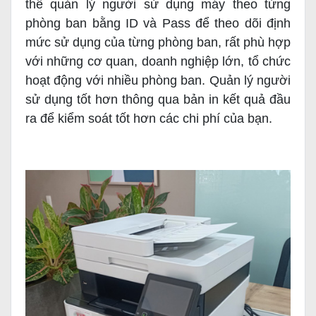
thể quản lý người sử dụng máy theo từng
phòng ban bằng ID và Pass để theo dõi định
mức sử dụng của từng phòng ban, rất phù hợp
với những cơ quan, doanh nghiệp lớn, tổ chức
hoạt động với nhiều phòng ban. Quản lý người
sử dụng tốt hơn thông qua bản in kết quả đầu
ra để kiểm soát tốt hơn các chi phí của bạn.