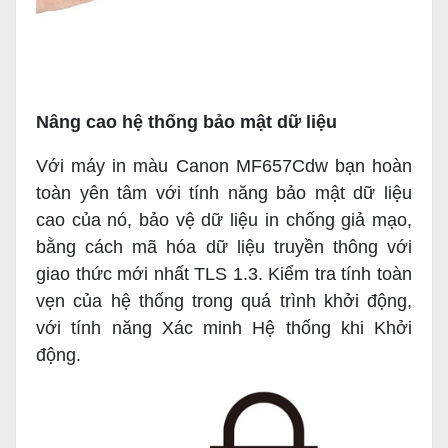
Nâng cao hệ thống bảo mật dữ liệu
Với máy in màu Canon MF657Cdw bạn hoàn
toàn yên tâm với tính năng bảo mật dữ liệu
cao của nó, bảo vệ dữ liệu in chống giả mạo,
bằng cách mã hóa dữ liệu truyền thông với
giao thức mới nhất TLS 1.3. Kiểm tra tính toàn
vẹn của hệ thống trong quá trình khởi động,
với tính năng Xác minh Hệ thống khi Khởi
động.