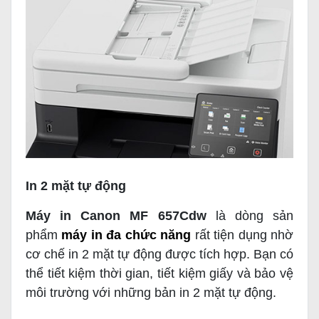
In 2 mặt tự động
Máy in Canon MF 657Cdw
là dòng sản
phẩm
máy in đa chức năng
rất tiện dụng nhờ
cơ chế in 2 mặt tự động được tích hợp. Bạn có
thể tiết kiệm thời gian, tiết kiệm giấy và bảo vệ
môi trường với những bản in 2 mặt tự động.