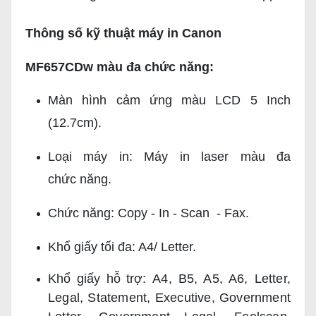
Thông số kỹ thuật máy in Canon
MF657CDw màu đa chức năng:
Màn hình cảm ứng màu LCD 5 Inch
(12.7cm).
Loại máy in: Máy in laser màu đa
chức năng.
Chức năng: Copy - In - Scan - Fax.
Khổ giấy tối đa: A4/ Letter.
Khổ giấy hỗ trợ:
A4, B5, A5, A6, Letter, 
Legal, Statement, Executive, Government 