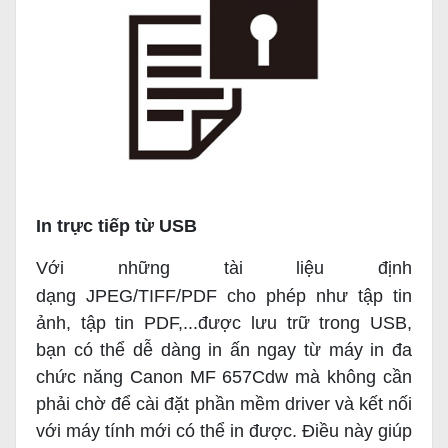
In trực tiếp từ USB
Với những tài liệu định
dạng
JPEG/TIFF/PDF
cho phép như tập tin
ảnh, tập tin PDF,...được lưu trữ trong USB,
bạn có thể dễ dàng in ấn ngay từ máy in đa
chức năng Canon MF 657Cdw mà không cần
phải chờ để cài đặt phần mềm driver và kết nối
với máy tính mới có thể in được. Điều này giúp