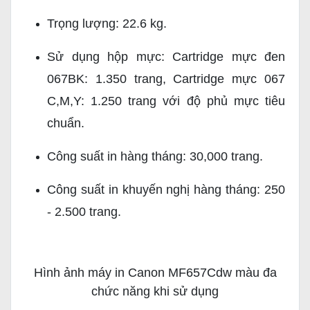
Trọng lượng: 22.6 kg.
Sử dụng hộp mực: Cartridge mực đen
067BK: 1.350 trang, Cartridge mực 067
C,M,Y: 1.250 trang với độ phủ mực tiêu
chuẩn.
Công suất in hàng tháng: 30,000 trang.
Công suất in khuyến nghị hàng tháng: 250
- 2.500 trang.
Hình ảnh máy in Canon MF657Cdw màu đa
chức năng khi sử dụng