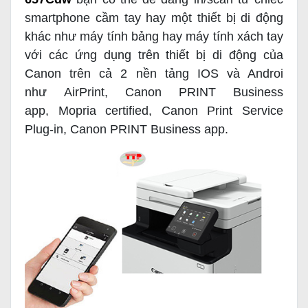
smartphone cầm tay hay một thiết bị di động
khác như máy tính bảng hay máy tính xách tay
với các ứng dụng trên thiết bị di động của
Canon trên cả 2 nền tảng IOS và Androi
như
AirPrint, Canon PRINT Business
app,
Mopria certified, Canon Print Service
Plug-in, Canon PRINT Business app.