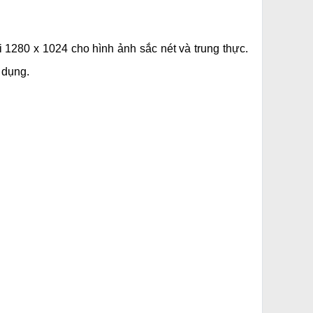
 1280 x 1024 cho hình ảnh sắc nét và trung thực.
 dụng.