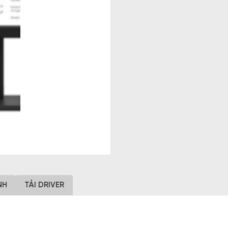
NH
TẢI DRIVER