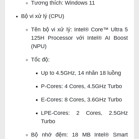
Tương thích: Windows 11
Bộ vi xử lý (CPU)
Tên bộ vi xử lý: Intel® Core™ Ultra 5
125H Processor với Intel® AI Boost
(NPU)
Tốc độ:
Up to 4.5GHz, 14 nhân 18 luồng
P-Cores: 4 Cores, 4.5GHz Turbo
E-Cores: 8 Cores, 3.6GHz Turbo
LPE-Cores: 2 Cores, 2.5GHz
Turbo
Bộ nhớ đệm: 18 MB Intel® Smart