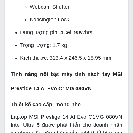
Webcam Shutter
Kensington Lock
Dung lượng pin: 4Cell 90Whrs
Trọng lượng: 1.7 kg
Kích thước: 313.4 x 246.5 x 18.95 mm
Tính năng nổi bật máy tính xách tay MSI
Prestige 14 AI Evo C1MG 080VN
Thiết kế cao cấp, mỏng nhẹ
Laptop MSI Prestige 14 AI Evo C1MG 080VN
Intel Ultra 5 được phát triển cho doanh nhân