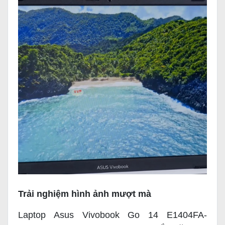
Trải nghiệm hình ảnh mượt mà
Laptop Asus Vivobook Go 14 E1404FA-