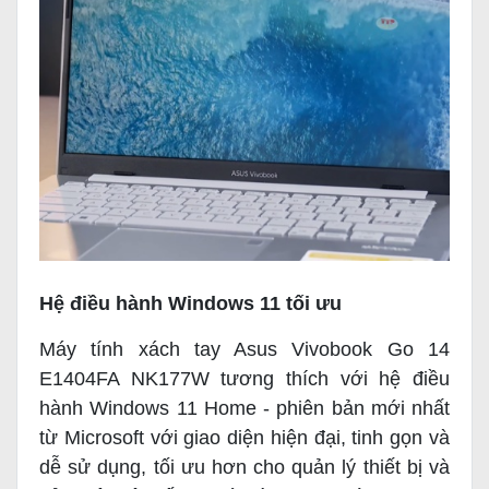
Hệ điều hành Windows 11 tối ưu
Máy tính xách tay Asus Vivobook Go 14
E1404FA NK177W tương thích với hệ điều
hành Windows 11 Home - phiên bản mới nhất
từ Microsoft với giao diện hiện đại, tinh gọn và
dễ sử dụng, tối ưu hơn cho quản lý thiết bị và