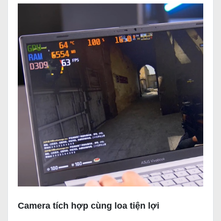
Camera tích hợp cùng loa tiện lợi