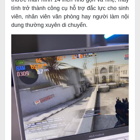
tính trở thành công cụ hỗ trợ đắc lực cho sinh
viên, nhân viên văn phòng hay người làm nội
dung thường xuyên di chuyển.