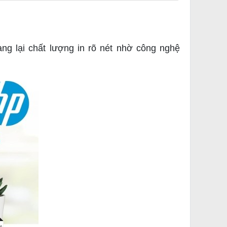
g lại chất lượng in rõ nét nhờ công nghệ