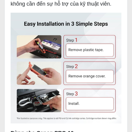
không cần đến sự hỗ trợ của kỹ thuật viên.