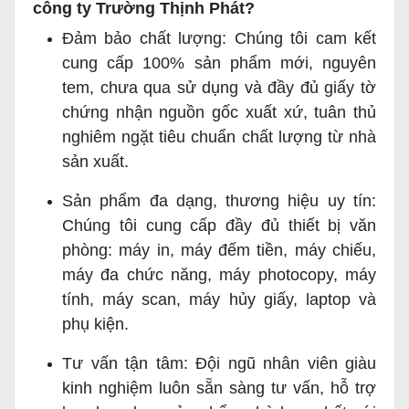
công ty Trường Thịnh Phát?
Đảm bảo chất lượng: Chúng tôi cam kết
cung cấp 100% sản phẩm mới, nguyên
tem, chưa qua sử dụng và đầy đủ giấy tờ
chứng nhận nguồn gốc xuất xứ, tuân thủ
nghiêm ngặt tiêu chuẩn chất lượng từ nhà
sản xuất.
Sản phẩm đa dạng, thương hiệu uy tín:
Chúng tôi cung cấp đầy đủ thiết bị văn
phòng: máy in, máy đếm tiền, máy chiếu,
máy đa chức năng, máy photocopy, máy
tính, máy scan, máy hủy giấy, laptop và
phụ kiện.
Tư vấn tận tâm: Đội ngũ nhân viên giàu
kinh nghiệm luôn sẵn sàng tư vấn, hỗ trợ