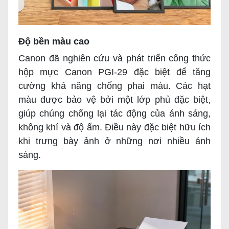
Độ bền màu cao
Canon đã nghiên cứu và phát triển công thức
hộp mực Canon PGI-29 đặc biệt để tăng
cường khả năng chống phai màu. Các hạt
màu được bảo vệ bởi một lớp phủ đặc biệt,
giúp chúng chống lại tác động của ánh sáng,
không khí và độ ẩm. Điều này đặc biệt hữu ích
khi trưng bày ảnh ở những nơi nhiều ánh
sáng.