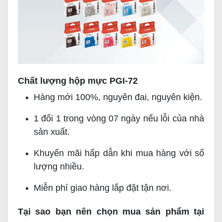
Chất lượng hộp mực PGI-72
Hàng mới 100%, nguyên đai, nguyên kiện.
1 đổi 1 trong vòng 07 ngày nếu lỗi của nhà
sản xuất.
Khuyến mãi hấp dẫn khi mua hàng với số
lượng nhiều.
Miễn phí giao hàng lắp đặt tận nơi.
Tại sao bạn nên chọn mua sản phẩm tại