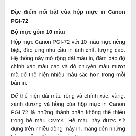
Đặc điểm nổi bật của hộp mực in Canon
PGI-72
Bộ mực gồm 10 màu
Hộp mực Canon PGI-72 với 10 màu mực riêng
biệt, đáp ứng nhu cầu in ảnh chất lượng cao.
Hệ thống này mở rộng dải màu in, đảm bảo độ
chính xác màu cao và độ chuyển màu mượt
mà để thể hiện nhiều màu sắc hơn trong mỗi
bản in.
Để thể hiện dải màu rộng và chính xác, vàng,
xanh dương và hồng của hộp mực in Canon
PGI-72 là những thành phần không thể thiếu
trong hệ màu CMYK. Hệ màu này được sử
dụng trên nhiều dòng máy in, mang đến những