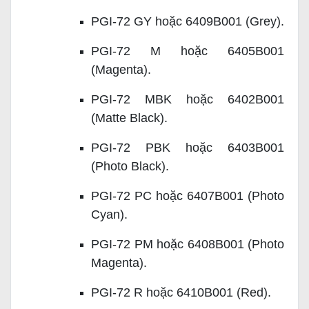
PGI-72 GY hoặc 6409B001 (Grey).
PGI-72 M hoặc 6405B001
(Magenta).
PGI-72 MBK hoặc 6402B001
(Matte Black).
PGI-72 PBK hoặc 6403B001
(Photo Black).
PGI-72 PC hoặc 6407B001 (Photo
Cyan).
PGI-72 PM hoặc 6408B001 (Photo
Magenta).
PGI-72 R hoặc 6410B001 (Red).