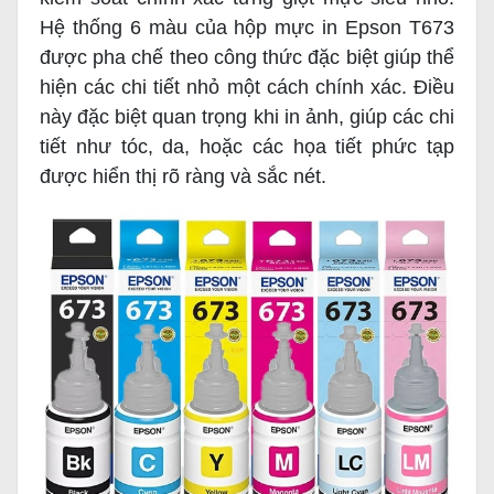
Hệ thống 6 màu của hộp mực in Epson T673
được pha chế theo công thức đặc biệt giúp thể
hiện các chi tiết nhỏ một cách chính xác. Điều
này đặc biệt quan trọng khi in ảnh, giúp các chi
tiết như tóc, da, hoặc các họa tiết phức tạp
được hiển thị rõ ràng và sắc nét.