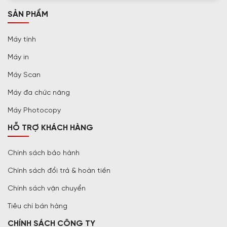
SẢN PHẨM
Máy tính
Máy in
Máy Scan
Máy đa chức năng
Máy Photocopy
HỖ TRỢ KHÁCH HÀNG
Chính sách bảo hành
Chính sách đổi trả & hoàn tiền
Chính sách vận chuyển
Tiêu chí bán hàng
CHÍNH SÁCH CÔNG TY