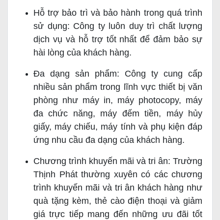
Hỗ trợ bảo trì và bảo hành trong quá trình
sử dụng: Công ty luôn duy trì chất lượng
dịch vụ và hỗ trợ tốt nhất để đảm bảo sự
hài lòng của khách hàng.
Đa dạng sản phẩm: Công ty cung cấp
nhiều sản phẩm trong lĩnh vực thiết bị văn
phòng như máy in, máy photocopy, máy
đa chức năng, máy đếm tiền, máy hủy
giấy, máy chiếu, máy tính và phụ kiện đáp
ứng nhu cầu đa dạng của khách hàng.
Chương trình khuyến mãi và tri ân: Trường
Thịnh Phát thường xuyên có các chương
trình khuyến mãi và tri ân khách hàng như
quà tặng kèm, thẻ cào điện thoại và giảm
giá trực tiếp mang đến những ưu đãi tốt