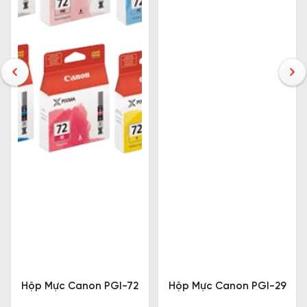
Hộp Mực Canon PGI-72
Hộp Mực Canon PGI-29