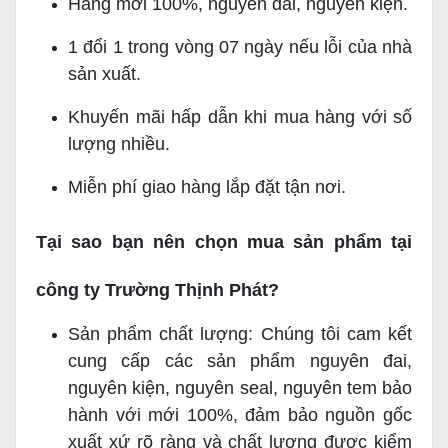
Hàng mới 100%, nguyên đai, nguyên kiện.
1 đổi 1 trong vòng 07 ngày nếu lỗi của nhà
sản xuất.
Khuyến mãi hấp dẫn khi mua hàng với số
lượng nhiều.
Miễn phí giao hàng lắp đặt tận nơi.
Tại sao bạn nên chọn mua sản phẩm tại
công ty Trường Thịnh Phát?
Sản phẩm chất lượng: Chúng tôi cam kết
cung cấp các sản phẩm nguyên đai,
nguyên kiện, nguyên seal, nguyên tem bảo
hành với mới 100%, đảm bảo nguồn gốc
xuất xứ rõ ràng và chất lượng được kiểm