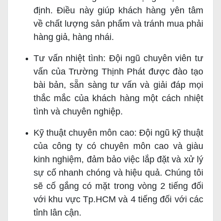
định. Điều này giúp khách hàng yên tâm
về chất lượng sản phẩm và tránh mua phải
hàng giả, hàng nhái.
Tư vấn nhiệt tình: Đội ngũ chuyên viên tư
vấn của Trường Thịnh Phát được đào tạo
bài bản, sẵn sàng tư vấn và giải đáp mọi
thắc mắc của khách hàng một cách nhiệt
tình và chuyên nghiệp.
Kỹ thuật chuyên môn cao: Đội ngũ kỹ thuật
của công ty có chuyên môn cao và giàu
kinh nghiệm, đảm bảo việc lắp đặt và xử lý
sự cố nhanh chóng và hiệu quả. Chúng tôi
sẽ cố gắng có mặt trong vòng 2 tiếng đối
với khu vực Tp.HCM và 4 tiếng đối với các
tỉnh lân cận.