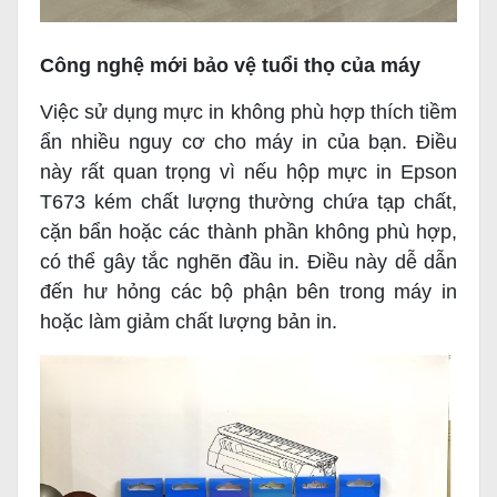
Công nghệ mới bảo vệ tuổi thọ của máy
Việc sử dụng mực in không phù hợp thích tiềm
ẩn nhiều nguy cơ cho máy in của bạn. Điều
này rất quan trọng vì nếu hộp mực in Epson
T673 kém chất lượng thường chứa tạp chất,
cặn bẩn hoặc các thành phần không phù hợp,
có thể gây tắc nghẽn đầu in. Điều này dễ dẫn
đến hư hỏng các bộ phận bên trong máy in
hoặc làm giảm chất lượng bản in.