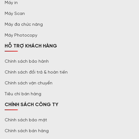
Máy in
Máy Scan
Máy đa chức năng
Máy Photocopy
HỖ TRỢ KHÁCH HÀNG
Chính sách bảo hành
Chính sách đổi trả & hoàn tiền
Chính sách vận chuyển
Tiêu chí bán hàng
CHÍNH SÁCH CÔNG TY
Chính sách bảo mật
Chính sách bán hàng