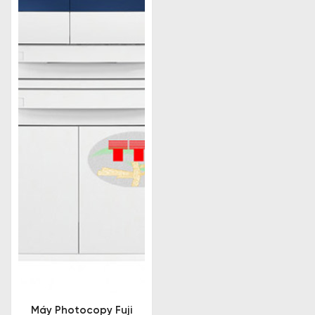
Máy Photocopy Fuji