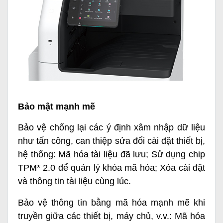
Bảo mật mạnh mẽ
Bảo vệ chống lại các ý định xâm nhập dữ liệu
như tấn công, can thiệp sửa đổi cài đặt thiết bị,
hệ thống: Mã hóa tài liệu đã lưu; Sử dụng chip
TPM* 2.0 để quản lý khóa mã hóa; Xóa cài đặt
và thông tin tài liệu cùng lúc.
Bảo vệ thông tin bằng mã hóa mạnh mẽ khi
truyền giữa các thiết bị, máy chủ, v.v.: Mã hóa