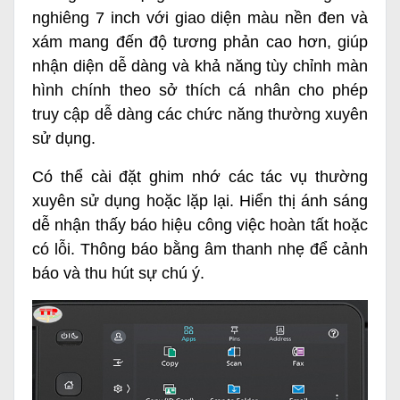
nghiêng 7 inch với giao diện màu nền đen và
xám mang đến độ tương phản cao hơn, giúp
nhận diện dễ dàng và khả năng tùy chỉnh màn
hình chính theo sở thích cá nhân cho phép
truy cập dễ dàng các chức năng thường xuyên
sử dụng.
Có thể cài đặt ghim nhớ các tác vụ thường
xuyên sử dụng hoặc lặp lại. Hiển thị ánh sáng
dễ nhận thấy báo hiệu công việc hoàn tất hoặc
có lỗi. Thông báo bằng âm thanh nhẹ để cảnh
báo và thu hút sự chú ý.