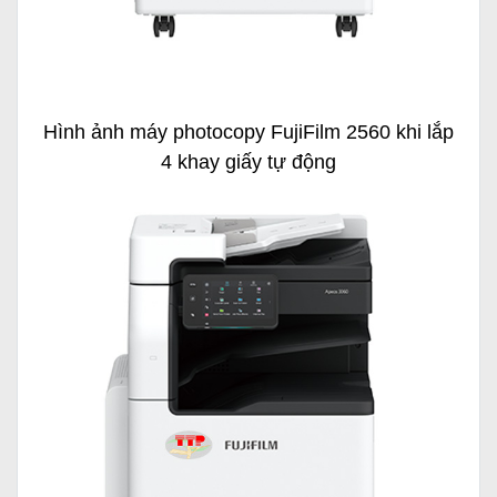
Hình ảnh máy photocopy FujiFilm 2560 khi lắp
4 khay giấy tự động