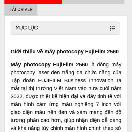
TẢI DRIVER
MỤC LỤC
Giới thiệu về máy photocopy FujiFilm 2560
Máy photocopy FujiFilm 2560
là dòng máy
photocopy laser đen trắng đa chức năng của
Tập đoàn FUJIFILM Business Innovation ra
mắt tại thị trường Việt Nam vào nửa cuối năm
2022, được thiết kế hiện đại và đầy tinh tế với
màn hình cảm ứng màu nghiêng 7 inch với
giao diện màu nền đen và xám mang đến độ
tương phản cao hơn, giúp nhận diện dễ dàng
và khả năng tùy chỉnh màn hình chính theo sở