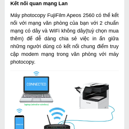
Kết nối quan mạng Lan
Máy photocopy FujiFilm Apeos 2560 có thể kết
nối với mạng văn phòng của bạn với 2 chuẩn
mạng có dây và WiFi không dây(tuỳ chọn mua
thêm) để dễ dàng chia sẻ việc in ấn giữa
những người dùng có kết nối chung điểm truy
cập modem mạng trong văn phòng với máy
photocopy.