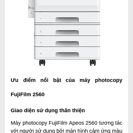
Ưu điểm nổi bật của máy photocopy
FujiFilm 2560
Giao diện sử dụng thân thiện
Máy photocopy FujiFilm Apeos 2560
tương tác
với người sử dụng bởi màn hình cảm ứng màu