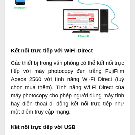
Kết nối trực tiếp với WiFi-Direct
Các thiết bị trong văn phòng có thể kết nối trực
tiếp với
máy photocopy đen trắng FujiFilm
Apeos 2560
với tính năng Wi-Fi Direct (tuỳ
chọn mua thêm). Tính năng Wi-Fi Direct của
máy photocopy cho phép người dùng máy tính
hay điện thoại di động kết nối trực tiếp như
một điểm truy cập mạng.
Kết nối trực tiếp với USB