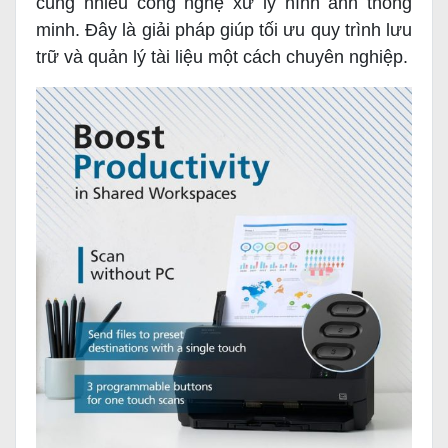
cùng nhiều công nghệ xử lý hình ảnh thông
minh. Đây là giải pháp giúp tối ưu quy trình lưu
trữ và quản lý tài liệu một cách chuyên nghiệp.