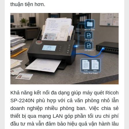
thuận tiện hơn.
Khả năng kết nối đa dạng giúp máy quét Ricoh
SP-2240N phù hợp với cả văn phòng nhỏ lẫn
doanh nghiệp nhiều phòng ban. Việc chia sẻ
thiết bị qua mạng LAN góp phần tối ưu chi phí
đầu tư mà vẫn đảm bảo hiệu quả vận hành lâu