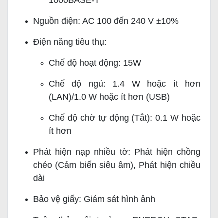
1000BASE-T
Nguồn điện: AC 100 đến 240 V ±10%
Điện năng tiêu thụ:
Chế độ hoạt động: 15W
Chế độ ngủ: 1.4 W hoặc ít hơn
(LAN)/1.0 W hoặc ít hơn (USB)
Chế độ chờ tự động (Tắt): 0.1 W hoặc
ít hơn
Phát hiện nạp nhiều tờ: Phát hiện chồng
chéo (Cảm biến siêu âm), Phát hiện chiều
dài
Bảo vệ giấy: Giám sát hình ảnh