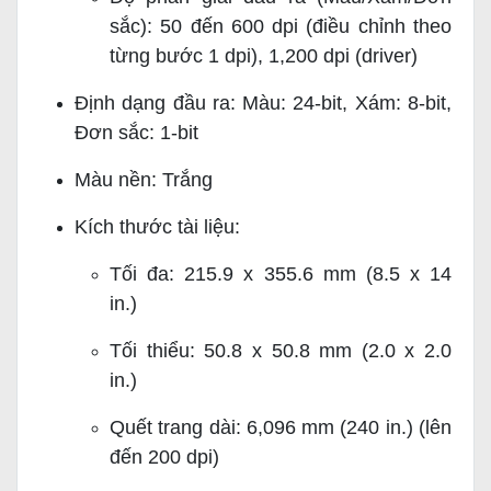
sắc): 50 đến 600 dpi (điều chỉnh theo
từng bước 1 dpi), 1,200 dpi (driver)
Định dạng đầu ra: Màu: 24-bit, Xám: 8-bit,
Đơn sắc: 1-bit
Màu nền: Trắng
Kích thước tài liệu:
Tối đa: 215.9 x 355.6 mm (8.5 x 14
in.)
Tối thiểu: 50.8 x 50.8 mm (2.0 x 2.0
in.)
Quết trang dài: 6,096 mm (240 in.) (lên
đến 200 dpi)