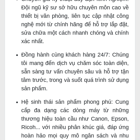
Đội ngũ kỹ sư sở hữu chuyên môn cao về
thiết bị văn phòng, liên tục cập nhật công
nghệ mới từ chính hãng để hỗ trợ lắp đặt,
sửa chữa một cách nhanh chóng và chính
xác nhất.
Đồng hành cùng khách hàng 24/7: Chúng
tôi mang đến dịch vụ chăm sóc toàn diện,
sẵn sàng tư vấn chuyên sâu và hỗ trợ tận
tâm trước, trong và suốt quá trình sử dụng
sản phẩm.
Hệ sinh thái sản phẩm phong phú: Cung
cấp đa dạng các dòng máy từ những
thương hiệu toàn cầu như Canon, Epson,
Ricoh... với nhiều phân khúc giá, đáp ứng
hoàn hảo mọi quy mô ngân sách và nhu