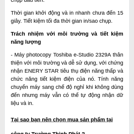
Thời gian khởi động và in nhanh chưa đến 15
giây. Tiết kiệm tối đa thời gian in/sao chụp.
Trách nhiệm với môi trường và tiết kiệm
năng lượng
- Máy photocopy Toshiba e-Studio 2329A thân
thiện với môi trường và dễ sử dụng, với chứng
nhận ENERY STAR tiêu thụ điện năng thấp và
chức năng tiết kiệm điện của nó. Tính năng
chuyển máy sang chế độ nghỉ khi không dùng
đến nhưng máy vẫn có thể tự động nhận dữ
liệu và in.
Tại sao bạn nên chọn mua sản phẩm tại
công ty Trường Thịnh Phát ?