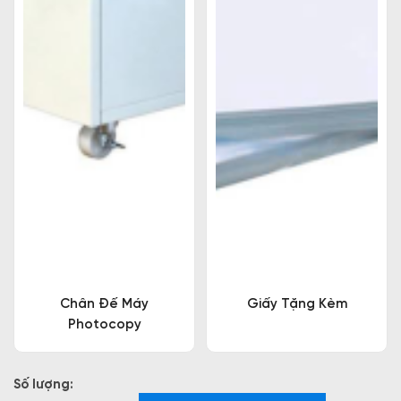
Chân Đế Máy
Giấy Tặng Kèm
Photocopy
Số lượng: