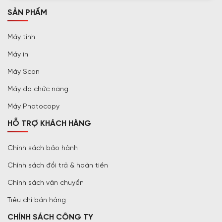
SẢN PHẨM
Máy tính
Máy in
Máy Scan
Máy đa chức năng
Máy Photocopy
HỖ TRỢ KHÁCH HÀNG
Chính sách bảo hành
Chính sách đổi trả & hoàn tiền
Chính sách vận chuyển
Tiêu chí bán hàng
CHÍNH SÁCH CÔNG TY