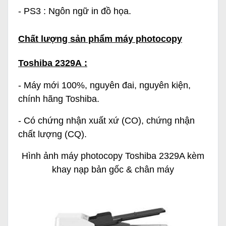
- PS3 : Ngôn ngữ in đồ họa.
Chất lượng sản phẩm máy photocopy
Toshiba 2329A :
- Máy mới 100%, nguyên đai, nguyên kiện,
chính hãng Toshiba.
- Có chứng nhận xuất xứ (CO), chứng nhận
chất lượng (CQ).
Hình ảnh máy photocopy Toshiba 2329A kèm
khay nạp bản gốc & chân máy