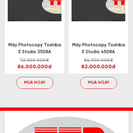
Máy Photocopy Toshiba
Máy Photocopy Toshiba
E Studio 3508A
E Studio 4508A
92.000.000đ
84.000.000đ
86.000.000đ
82.000.000đ
MUA NGAY
MUA NGAY