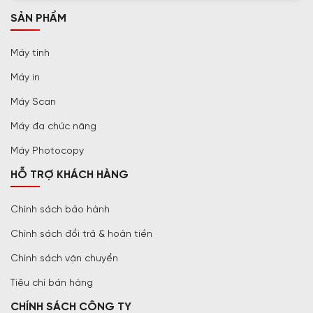
SẢN PHẨM
Máy tính
Máy in
Máy Scan
Máy đa chức năng
Máy Photocopy
HỖ TRỢ KHÁCH HÀNG
Chính sách bảo hành
Chính sách đổi trả & hoàn tiền
Chính sách vận chuyển
Tiêu chí bán hàng
CHÍNH SÁCH CÔNG TY