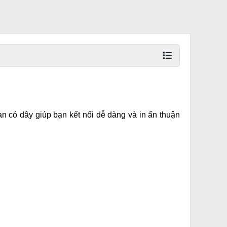
n có dây giúp bạn kết nối dễ dàng và in ấn thuận