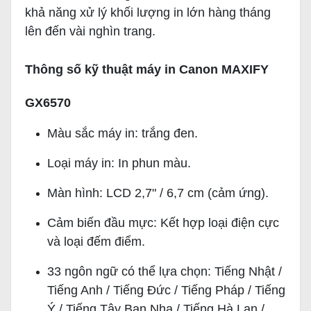
khả năng xử lý khối lượng in lớn hàng tháng
lên đến vài nghìn trang.
Thông số kỹ thuật máy in Canon MAXIFY
GX6570
Màu sắc máy in: trắng đen.
Loại máy in: In phun màu.
Màn hình: LCD 2,7" / 6,7 cm (cảm ứng).
Cảm biến đầu mực: Kết hợp loại điện cực
và loại đếm điểm.
33 ngôn ngữ có thể lựa chọn: Tiếng Nhật /
Tiếng Anh / Tiếng Đức / Tiếng Pháp / Tiếng
Ý / Tiếng Tây Ban Nha / Tiếng Hà Lan /