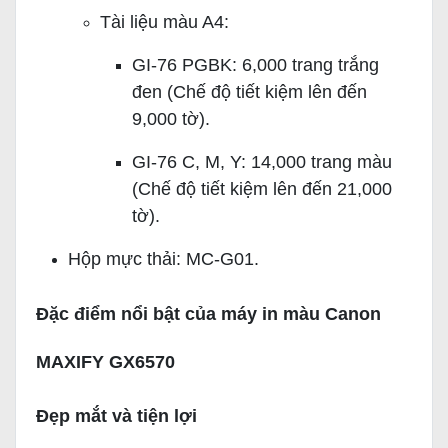
Tài liệu màu A4:
GI-76 PGBK: 6,000 trang trắng
đen (Chế độ tiết kiệm lên đến
9,000 tờ).
GI-76 C, M, Y: 14,000 trang màu
(Chế độ tiết kiệm lên đến 21,000
tờ).
Hộp mực thải: MC-G01.
Đặc điểm nổi bật của máy in màu Canon
MAXIFY GX6570
Đẹp mắt và tiện lợi