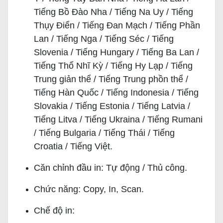
Tiếng Bồ Đào Nha / Tiếng Na Uy / Tiếng
Thụy Điển / Tiếng Đan Mạch / Tiếng Phần
Lan / Tiếng Nga / Tiếng Séc / Tiếng
Slovenia / Tiếng Hungary / Tiếng Ba Lan /
Tiếng Thổ Nhĩ Kỳ / Tiếng Hy Lạp / Tiếng
Trung giản thể / Tiếng Trung phồn thể /
Tiếng Hàn Quốc / Tiếng Indonesia / Tiếng
Slovakia / Tiếng Estonia / Tiếng Latvia /
Tiếng Litva / Tiếng Ukraina / Tiếng Rumani
/ Tiếng Bulgaria / Tiếng Thái / Tiếng
Croatia / Tiếng Việt.
Căn chỉnh đầu in: Tự động / Thủ công.
Chức năng: Copy, In, Scan.
Chế độ in: