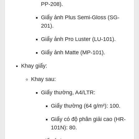
PP-208).
Giấy ảnh Plus Semi-Gloss (SG-
201).
Giấy ảnh Pro Luster (LU-101).
Giấy ảnh Matte (MP-101).
Khay giấy:
Khay sau:
Giấy thường, A4/LTR:
Giấy thường (64 g/m²): 100.
Giấy có độ phân giải cao (HR-
101N): 80.