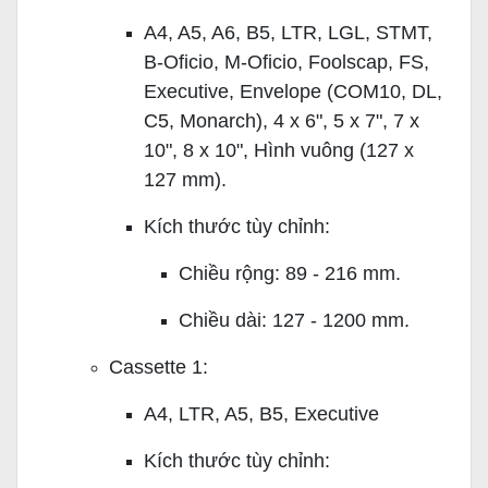
A4, A5, A6, B5, LTR, LGL, STMT,
B-Oficio, M-Oficio, Foolscap, FS,
Executive, Envelope (COM10, DL,
C5, Monarch), 4 x 6", 5 x 7", 7 x
10", 8 x 10", Hình vuông (127 x
127 mm).
Kích thước tùy chỉnh:
Chiều rộng: 89 - 216 mm.
Chiều dài: 127 - 1200 mm.
Cassette 1:
A4, LTR, A5, B5, Executive
Kích thước tùy chỉnh: