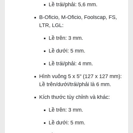
Lề trái/phải: 5,6 mm.
B-Oficio, M-Oficio, Foolscap, FS,
LTR, LGL:
Lề trên: 3 mm.
Lề dưới: 5 mm.
Lề trái/phải: 4 mm.
Hình vuông 5 x 5" (127 x 127 mm):
Lề trên/dưới/trái/phải là 6 mm.
Kích thước tùy chỉnh và khác:
Lề trên: 3 mm.
Lề dưới: 5 mm.