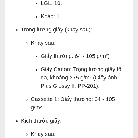
LGL: 10.
Khác: 1.
Trọng lượng giấy (khay sau):
Khay sau:
Giấy thường: 64 - 105 g/m²)
Giấy Canon: Trọng lượng giấy tối
đa, khoảng 275 g/m² (Giấy ảnh
Plus Glossy II, PP-201).
Cassette 1: Giấy thường: 64 - 105
g/m².
Kích thước giấy:
Khay sau: