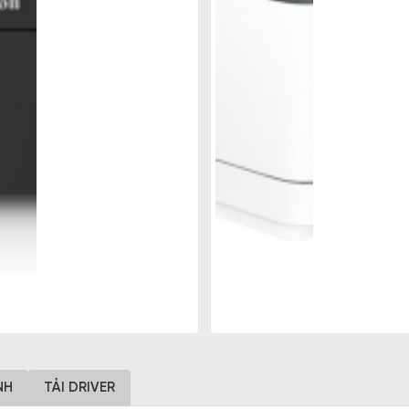
NH
TẢI DRIVER