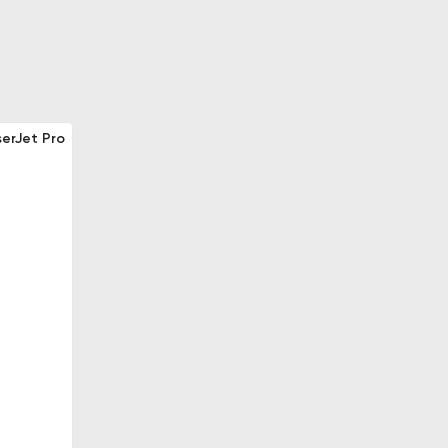
serJet Pro