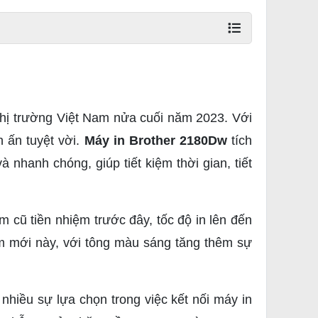
hị trường Việt Nam nửa cuối năm 2023. Với
 ấn tuyệt vời.
Máy in Brother 2180Dw
tích
nhanh chóng, giúp tiết kiệm thời gian, tiết
 cũ tiền nhiệm trước đây, tốc độ in lên đến
ẩm mới này, với tông màu sáng tăng thêm sự
 nhiều sự lựa chọn trong việc kết nối máy in