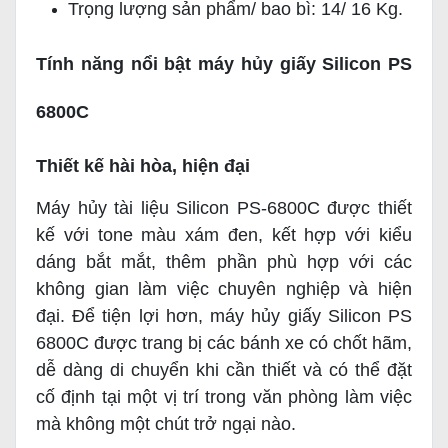
Trọng lượng sản phẩm/ bao bì: 14/ 16 Kg.
Tính năng nổi bật máy hủy giấy Silicon PS
6800C
Thiết kế hài hòa, hiện đại
Máy hủy tài liệu Silicon PS-6800C được thiết
kế với tone màu xám đen, kết hợp với kiểu
dáng bắt mắt, thêm phần phù hợp với các
không gian làm việc chuyên nghiệp và hiện
đại. Để tiện lợi hơn, máy hủy giấy Silicon PS
6800C được trang bị các bánh xe có chốt hãm,
dễ dàng di chuyển khi cần thiết và có thể đặt
cố định tại một vị trí trong văn phòng làm việc
mà không một chút trở ngại nào.