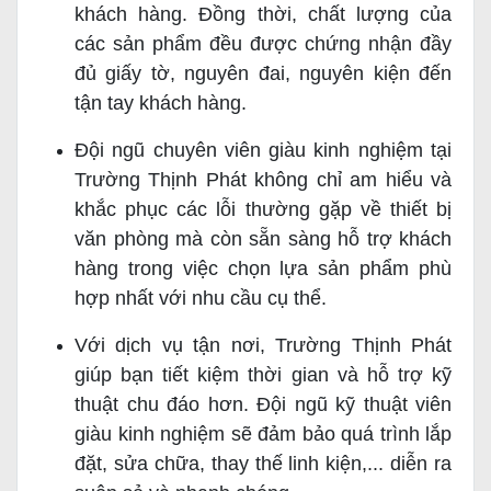
khách hàng. Đồng thời, chất lượng của
các sản phẩm đều được chứng nhận đầy
đủ giấy tờ, nguyên đai, nguyên kiện đến
tận tay khách hàng.
Đội ngũ chuyên viên giàu kinh nghiệm tại
Trường Thịnh Phát không chỉ am hiểu và
khắc phục các lỗi thường gặp về thiết bị
văn phòng mà còn sẵn sàng hỗ trợ khách
hàng trong việc chọn lựa sản phẩm phù
hợp nhất với nhu cầu cụ thể.
Với dịch vụ tận nơi, Trường Thịnh Phát
giúp bạn tiết kiệm thời gian và hỗ trợ kỹ
thuật chu đáo hơn. Đội ngũ kỹ thuật viên
giàu kinh nghiệm sẽ đảm bảo quá trình lắp
đặt, sửa chữa, thay thế linh kiện,... diễn ra