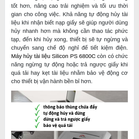
tốt hơn, nâng cao trải nghiệm và tối ưu thời
gian cho công việc. Khả năng tự động hủy tài
liệu khi nhận biết nạp giấy sẽ giúp người dùng
hủy nhanh hơn mà không cần thao tác phức
tạp, đến khi hủy xong, thiết bị sẽ tự ngừng và
chuyển sang chế độ nghỉ để tiết kiệm điện.
Máy hủy tài liệu Silicon PS 6800C
còn có chức
năng ngừng tự động hoặc trả ngược giấy khi
quá tải hay kẹt tài liệu nhằm bảo vệ động cơ
cho thiết bị vận hành bền bỉ hơn.