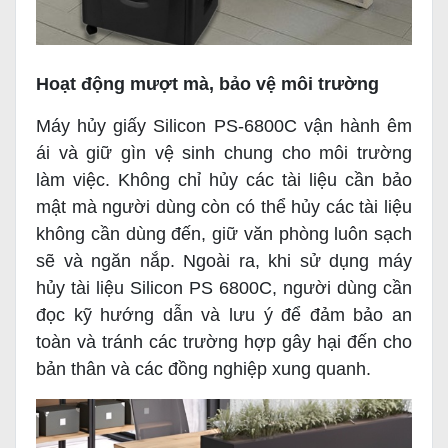
Hoạt động mượt mà, bảo vệ môi trường
Máy hủy giấy Silicon PS-6800C vận hành êm
ái và giữ gìn vệ sinh chung cho môi trường
làm việc. Không chỉ hủy các tài liệu cần bảo
mật mà người dùng còn có thể hủy các tài liệu
không cần dùng đến, giữ văn phòng luôn sạch
sẽ và ngăn nắp. Ngoài ra, khi sử dụng máy
hủy tài liệu Silicon PS 6800C, người dùng cần
đọc kỹ hướng dẫn và lưu ý để đảm bảo an
toàn và tránh các trường hợp gây hại đến cho
bản thân và các đồng nghiệp xung quanh.