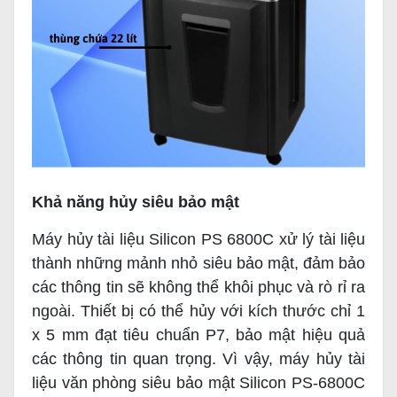
Khả năng hủy siêu bảo mật
Máy hủy tài liệu Silicon PS 6800C xử lý tài liệu
thành những mảnh nhỏ siêu bảo mật, đảm bảo
các thông tin sẽ không thể khôi phục và rò rỉ ra
ngoài. Thiết bị có thể hủy với kích thước chỉ 1
x 5 mm đạt tiêu chuẩn P7, bảo mật hiệu quả
các thông tin quan trọng. Vì vậy, máy hủy tài
liệu văn phòng siêu bảo mật Silicon PS-6800C