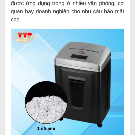
được ứng dụng trong ở nhiều văn phòng, cơ
quan hay doanh nghiệp cho nhu cầu bảo mật
cao.