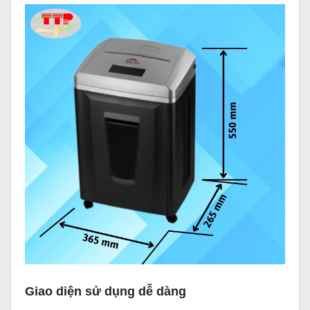
Giao diện sử dụng dễ dàng