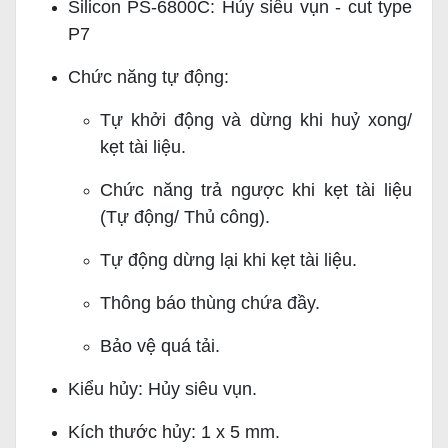
Silicon PS-6800C: Hủy siêu vụn - cut type
P7
Chức năng tự động:
Tự khởi động và dừng khi huỷ xong/
kẹt tài liệu.
Chức năng trả ngược khi kẹt tài liệu
(Tự động/ Thủ công).
Tự động dừng lại khi kẹt tài liệu.
Thông báo thùng chứa đầy.
Bảo vệ quá tải.
Kiểu hủy: Hủy siêu vụn.
Kích thước hủy: 1 x 5 mm.