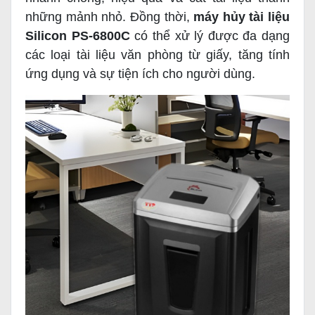
những mảnh nhỏ. Đồng thời,
máy hủy tài liệu
Silicon PS-6800C
có thể xử lý được đa dạng
các loại tài liệu văn phòng từ giấy, tăng tính
ứng dụng và sự tiện ích cho người dùng.