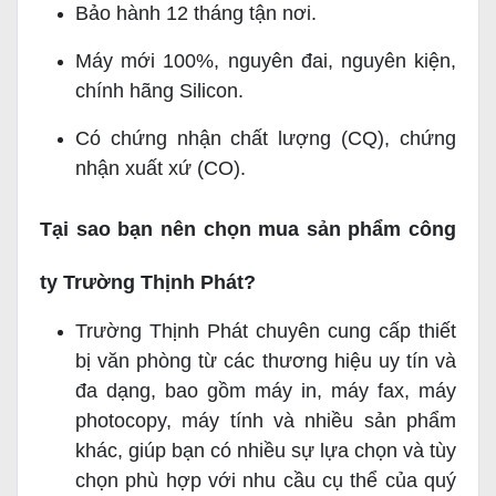
Bảo hành 12 tháng tận nơi.
Máy mới 100%, nguyên đai, nguyên kiện,
chính hãng Silicon.
Có chứng nhận chất lượng (CQ), chứng
nhận xuất xứ (CO).
Tại sao bạn nên chọn mua sản phẩm công
ty Trường Thịnh Phát?
Trường Thịnh Phát chuyên cung cấp thiết
bị văn phòng từ các thương hiệu uy tín và
đa dạng, bao gồm máy in, máy fax, máy
photocopy, máy tính và nhiều sản phẩm
khác, giúp bạn có nhiều sự lựa chọn và tùy
chọn phù hợp với nhu cầu cụ thể của quý