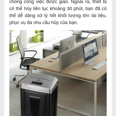
chóng công việc được giao. Ngoài ra, thiết bị
có thể hủy liên tục khoảng 30 phút, bạn đã có
thể dễ dàng xử lý hết khối lượng lớn tài liệu,
phục vụ đa nhu cầu hủy của bạn.