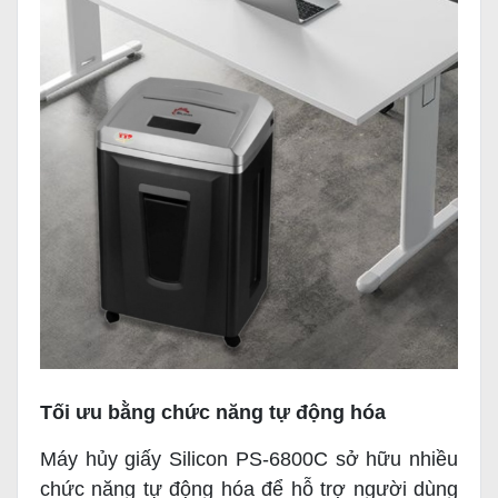
Tối ưu bằng chức năng tự động hóa
Máy hủy giấy Silicon PS-6800C sở hữu nhiều
chức năng tự động hóa để hỗ trợ người dùng