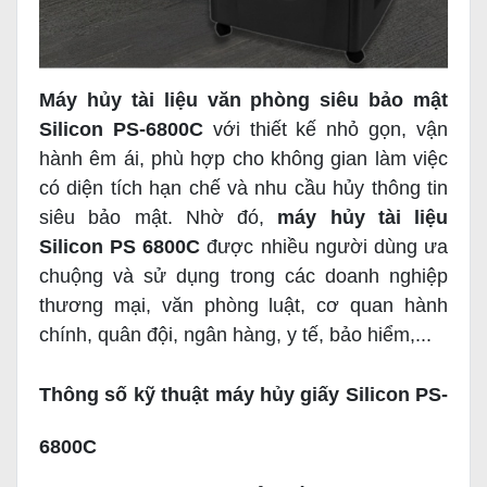
Máy hủy tài liệu văn phòng siêu bảo mật
Silicon PS-6800C
với thiết kế nhỏ gọn, vận
hành êm ái, phù hợp cho không gian làm việc
có diện tích hạn chế và nhu cầu hủy thông tin
siêu bảo mật. Nhờ đó,
máy hủy tài liệu
Silicon PS 6800C
được nhiều người dùng ưa
chuộng và sử dụng trong các doanh nghiệp
thương mại, văn phòng luật, cơ quan hành
chính, quân đội, ngân hàng, y tế, bảo hiểm,...
Thông số kỹ thuật máy hủy giấy Silicon PS-
6800C