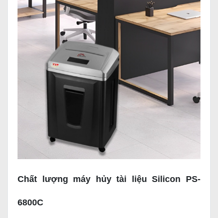
Chất lượng máy hủy tài liệu Silicon PS-
6800C