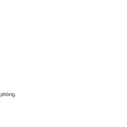
 phòng.