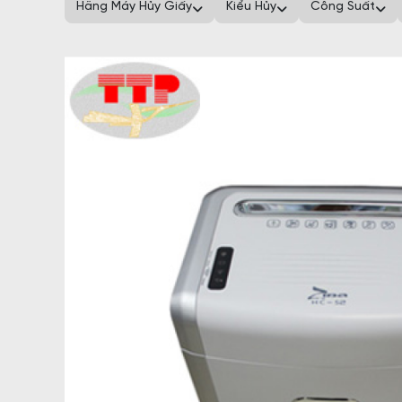
Hãng Máy Hủy Giấy
Kiểu Hủy
Công Suất