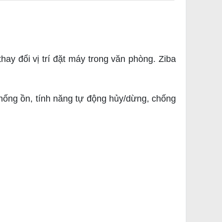
hay đổi vị trí đặt máy trong văn phòng. Ziba
chống ồn, tính năng tự động hủy/dừng, chống