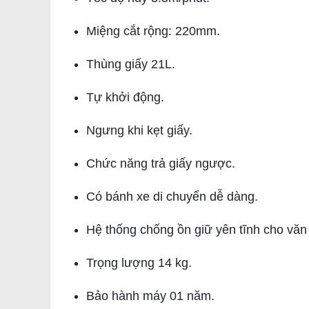
Miệng cắt rộng: 220mm.
Thùng giấy 21L.
Tự khởi động.
Ngưng khi kẹt giấy.
Chức năng trả giấy ngược.
Có bánh xe di chuyển dễ dàng.
Hệ thống chống ồn giữ yên tĩnh cho văn
Trọng lượng 14 kg.
Bảo hành máy 01 năm.