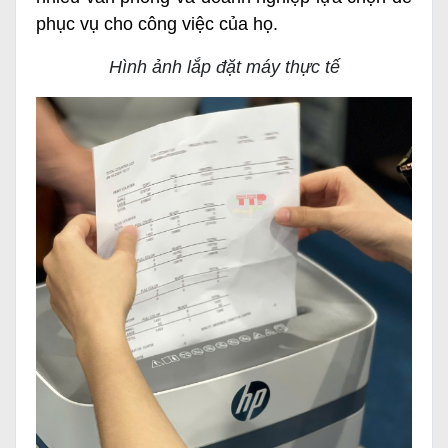
phục vụ cho công việc của họ.
Hình ảnh lắp đặt máy thực tế