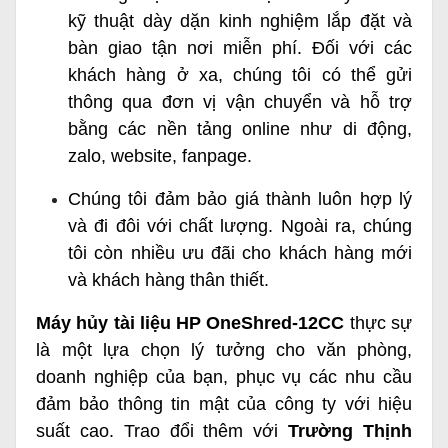
kỹ thuật dày dặn kinh nghiệm lắp đặt và
bàn giao tận nơi miễn phí. Đối với các
khách hàng ở xa, chúng tôi có thể gửi
thông qua đơn vị vận chuyển và hỗ trợ
bằng các nền tảng online như di động,
zalo, website, fanpage.
Chúng tôi đảm bảo giá thành luôn hợp lý
và đi đôi với chất lượng. Ngoài ra, chúng
tôi còn nhiều ưu đãi cho khách hàng mới
và khách hàng thân thiết.
Máy hủy tài liệu HP OneShred-12CC
thực sự
là một lựa chọn lý tưởng cho văn phòng,
doanh nghiệp của bạn, phục vụ các nhu cầu
đảm bảo thông tin mật của công ty với hiệu
suất cao. Trao đổi thêm với
Trường Thịnh