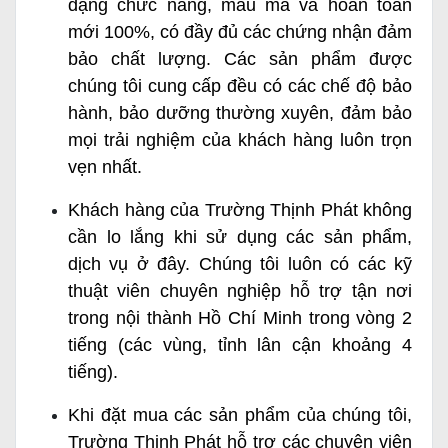
dạng chức năng, mẫu mã và hoàn toàn
mới 100%, có đầy đủ các chứng nhận đảm
bảo chất lượng. Các sản phẩm được
chúng tôi cung cấp đều có các chế độ bảo
hành, bảo dưỡng thường xuyên, đảm bảo
mọi trải nghiệm của khách hàng luôn trọn
vẹn nhất.
Khách hàng của Trường Thịnh Phát không
cần lo lắng khi sử dụng các sản phẩm,
dịch vụ ở đây. Chúng tôi luôn có các kỹ
thuật viên chuyên nghiệp hỗ trợ tận nơi
trong nội thành Hồ Chí Minh trong vòng 2
tiếng (các vùng, tỉnh lân cận khoảng 4
tiếng).
Khi đặt mua các sản phẩm của chúng tôi,
Trường Thịnh Phát hỗ trợ các chuyên viên