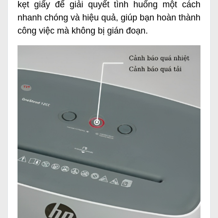
kẹt giấy để giải quyết tình huống một cách
nhanh chóng và hiệu quả, giúp bạn hoàn thành
công việc mà không bị gián đoạn.