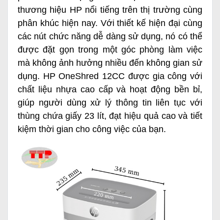
thương hiệu HP nổi tiếng trên thị trường cùng
phân khúc hiện nay. Với thiết kế hiện đại cùng
các nút chức năng dễ dàng sử dụng, nó có thể
được đặt gọn trong một góc phòng làm việc
mà không ảnh hưởng nhiều đến không gian sử
dụng. HP OneShred 12CC được gia công với
chất liệu nhựa cao cấp và hoạt động bền bỉ,
giúp người dùng xử lý thông tin liên tục với
thùng chứa giấy 23 lít, đạt hiệu quả cao và tiết
kiệm thời gian cho công việc của bạn.