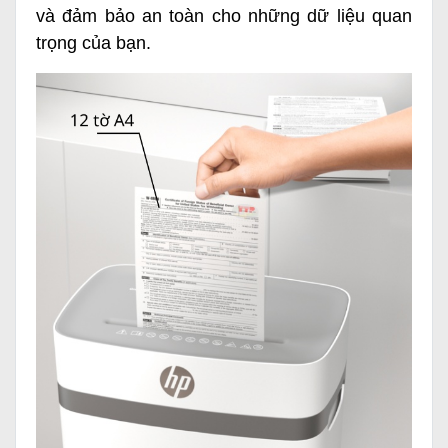
và đảm bảo an toàn cho những dữ liệu quan
trọng của bạn.