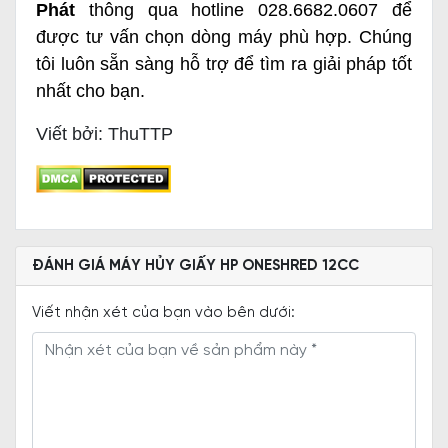
Phát
thông qua hotline 028.6682.0607 để
được tư vấn chọn dòng máy phù hợp. Chúng
tôi luôn sẵn sàng hỗ trợ để tìm ra giải pháp tốt
nhất cho bạn.
Viết bởi: ThuTTP
ĐÁNH GIÁ MÁY HỦY GIẤY HP ONESHRED 12CC
Viết nhận xét của bạn vào bên dưới: