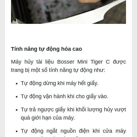
Tính năng tự động hóa cao
Máy hủy tài liệu Bosser Mini Tiger C được
trang bị một số tính năng tự động như:
Tự động dừng khi máy hết giấy.
Tự động vận hành khi cho giấy vào.
Tự trả ngược giấy khi khối lượng hủy vượt
quá giới hạn của máy.
Tự động ngắt nguồn điện khi cửa máy