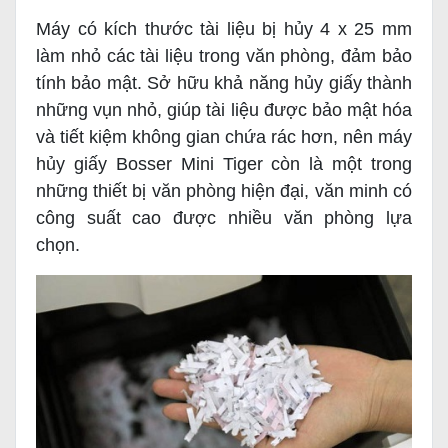
Máy có kích thước tài liệu bị hủy 4 x 25 mm
làm nhỏ các tài liệu trong văn phòng, đảm bảo
tính bảo mật. Sở hữu khả năng hủy giấy thành
những vụn nhỏ, giúp tài liệu được bảo mật hóa
và tiết kiệm không gian chứa rác hơn, nên máy
hủy giấy Bosser Mini Tiger còn là một trong
những thiết bị văn phòng hiện đại, văn minh có
công suất cao được nhiều văn phòng lựa
chọn.