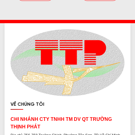
VỀ CHÚNG TÔI
CHI NHÁNH CTY TNHH TM DV QT TRƯỜNG
THỊNH PHÁT