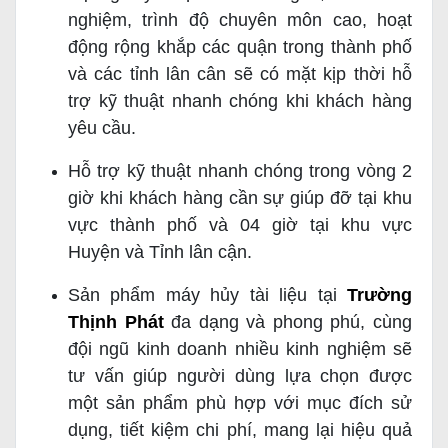
nghiệm, trình độ chuyên môn cao, hoạt
động rộng khắp các quận trong thành phố
và các tỉnh lân cân sẽ có mặt kịp thời hỗ
trợ kỹ thuật nhanh chóng khi khách hàng
yêu cầu.
Hỗ trợ kỹ thuật nhanh chóng trong vòng 2
giờ khi khách hàng cần sự giúp đỡ tại khu
vực thành phố và 04 giờ tại khu vực
Huyện và Tỉnh lân cận.
Sản phẩm máy hủy tài liệu tại
Trường
Thịnh Phát
đa dạng và phong phú, cùng
đội ngũ kinh doanh nhiều kinh nghiệm sẽ
tư vấn giúp người dùng lựa chọn được
một sản phẩm phù hợp với mục đích sử
dụng, tiết kiệm chi phí, mang lại hiệu quả