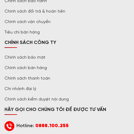
Chính sách bảo hành
Chính sách đổi trả & hoàn tiền
Chính sách vận chuyển
Tiêu chí bán hàng
CHÍNH SÁCH CÔNG TY
Chính sách bảo mật
Chính sách bán hàng
Chính sách thanh toán
Chi nhánh đại lý
Chính sách kiểm duyệt nội dung
HÃY GỌI CHO CHÚNG TÔI ĐỂ ĐƯỢC TƯ VẤN
Hotline:
0888.100.255