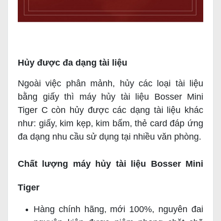
Hủy được đa dạng tài liệu
Ngoài việc phân mảnh, hủy các loại tài liệu
bằng giấy thì máy hủy tài liệu Bosser Mini
Tiger C còn hủy được các dạng tài liệu khác
như: giấy, kim kẹp, kim bấm, thẻ card đáp ứng
đa dạng nhu cầu sử dụng tại nhiều văn phòng.
Chất lượng máy hủy tài liệu Bosser Mini
Tiger
Hàng chính hãng, mới 100%, nguyên đai