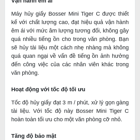
Vận hành êm ái
Máy hủy giấy Bosser Mini Tiger C được thiết
kế với chất lượng cao, đạt hiệu quả vận hành
êm ái với mức âm lượng tương đối, không gây
quá nhiều tiếng ồn cho trong văn phòng.
Bạn
sẽ hủy tài liệu một cách nhẹ nhàng mà không
quá quan ngại về vấn đề tiếng ồn ảnh hưởng
đến công việc của các nhân viên khác trong
văn phòng.
Hoạt động với tốc độ tối ưu
Tốc độ hủy giấy đạt 3 m / phút, xử lý gọn gàng
tài liệu. Với tốc độ này Bosser Mini Tiger C
hoàn toàn tối ưu cho một văn phòng cỡ nhỏ.
Tăng độ bảo mật