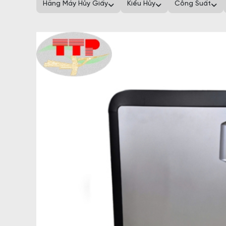
Hãng Máy Hủy Giấy
Kiểu Hủy
Công Suất