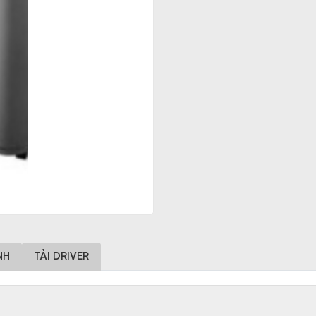
NH
TẢI DRIVER