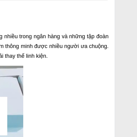
ng nhiều trong ngân hàng và những tập đoàn
mềm thông minh được nhiều người ưa chuộng.
 thay thế linh kiện.