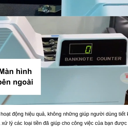
và hoạt động hiệu quả, không những giúp người dùng tiết
à xử lý các loại tiền đã giúp cho công việc của bạn đượ