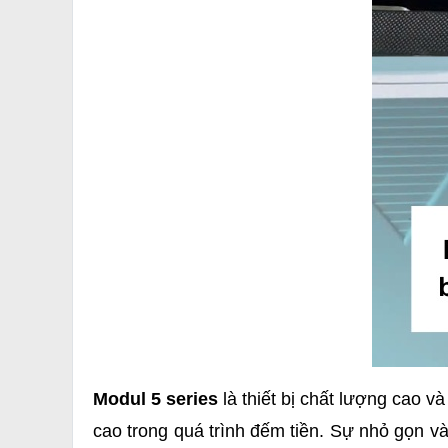
Modul 5 series
là thiết bị chất lượng cao 
cao trong quá trình đếm tiền. Sự nhỏ gọn v