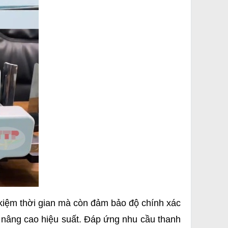
 kiệm thời gian mà còn đảm bảo độ chính xác
c nâng cao hiệu suất. Đáp ứng nhu cầu thanh